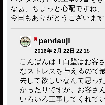
なぁ。ちょっと心配ですね。
今日もありがとうございます
pandauji
2016年 2月 22日
22:18
こんばんは！白壁はお客
なストレスを与えるので
去して欲しいなんて思っ
かったりですが、お客さ
いろいろ工事してくれて