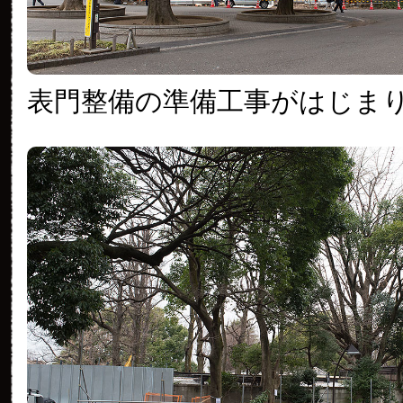
表門整備の準備工事がはじま