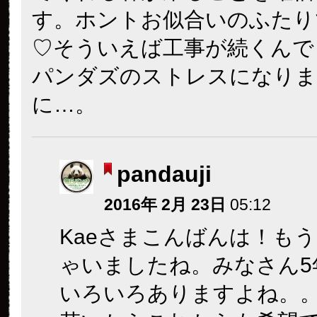
す。ホントお似合いのふたり
♡そういえば工事が続くんで
パンダズのストレスになりま
に…。
pandauji
2016年 2月 23日
05:12
Kaeさまこんばんは！もう
ゃいましたね。みなさん5
いろいろありますよね。