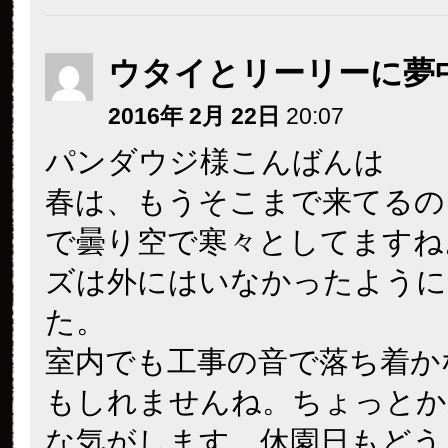
ウタイとリーリーに夢
2016年 2月 22日
20:07
パンダウジ様こんばんは
春は、もうそこまで来てるの
で曇り空で寒々としてますね
ズは外にはいなかったように
た。
室内でも工事の音で落ち着か
もしれませんね。ちょっとか
な気がします。休園日もどう