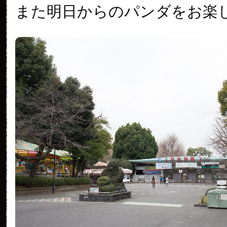
また明日からのパンダをお楽