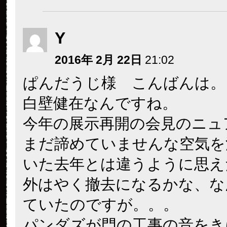
Y
2016年 2月 22日
21:02
ぱんだうじ様 こんばんは。
白壁健在なんですね。
今年の展示再開の会見のニュ
まだ諦めていませんな空気を
いた去年とは違うように思え
外はやく撤去になるかな、な
ていたのですが。。。
パンダズが門の工事の音をき