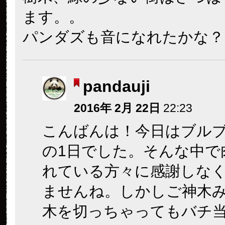
ます。。
パンダズも音になれたかな？
pandauji
2016年 2月 22日
22:23
こんばんは！今日はブル
の1日でした。そんな中で
れている方々に感謝しな
ませんね。しかしご神木
木を切っちゃってもバチ