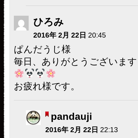
ひろみ
2016年 2月 22日
20:45
ぱんだうじ様
毎日、ありがとうございます
お疲れ様です。
pandauji
2016年 2月 22日
22:13