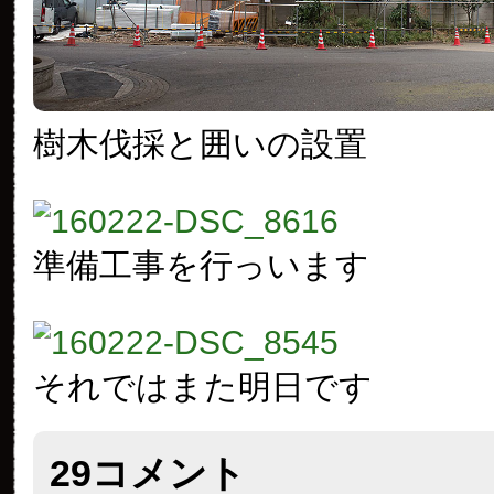
樹木伐採と囲いの設置
準備工事を行っいます
それではまた明日です
29コメント