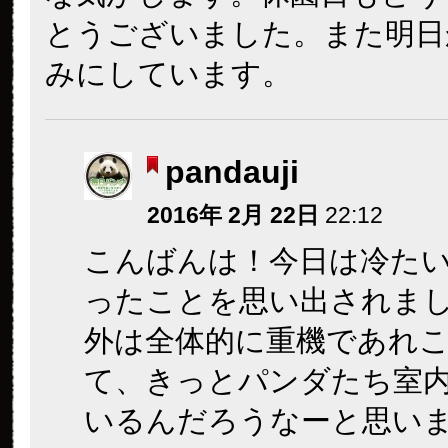
とうございました。また明日
みにしています。
pandauji
2016年 2月 22日
22:12
こんばんは！今日は冷たい
ったことを思い出されま
外は全体的に重機であれ
て、きっとパンダたち室
いるんだろうなーと思い