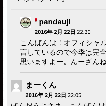
pandauji
2016年 2月 22日
22:30
こんばんは！オフィシャ
言しているので今季は完
思いますよー。んーざん
まーくん
2016年 2月 22日
22:05
ぱんだうじさま、こんばんは