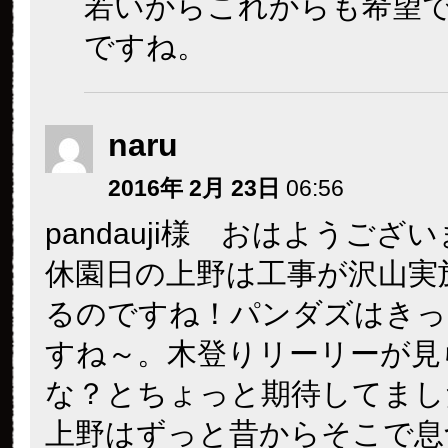
若いからこれからも希望
ですね。
naru
2016年 2月 23日
06:56
pandauji様 おはようござい
休園日の上野は工事が沢山実
るのですね！パンダズはきっ
すね～。木登りリーリーが見
な？とちょっと期待してました
上野はずっと昔からそこで息