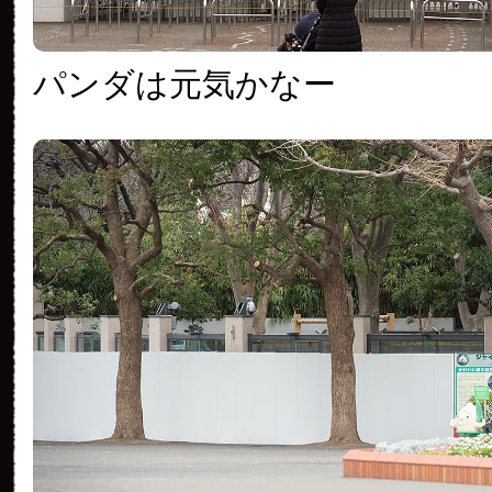
パンダは元気かなー