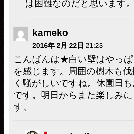
は困難なのだと思います
kameko
2016年 2月 22日
21:23
こんばんは★白い壁はやっぱ
を感じます。周囲の樹木も伐
く騒がしいですね。休園日も
です。明日からまた楽しみに
す。