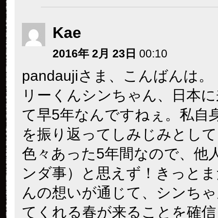
Kae
2016年 2月 23日
00:10
pandaujiさま、こんばんは。
リーくんシンちゃん、日本に
て早5年なんですねぇ。私自
を振り返ってしみじみとして
色々あった5年間なので、他
ンダ事）と思えず！きっとま
んの想いが通じて、シンちゃ
てくれる春が来ることを確信