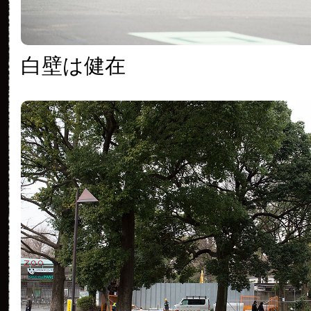
白壁は健在