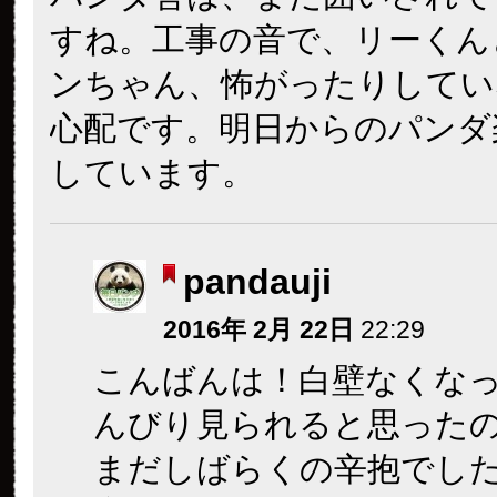
すね。工事の音で、リーくん
ンちゃん、怖がったりしてい
心配です。明日からのパンダ
しています。
pandauji
2016年 2月 22日
22:29
こんばんは！白壁なくな
んびり見られると思った
まだしばらくの辛抱でし