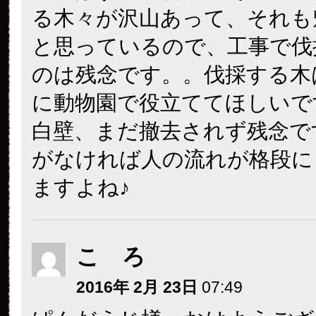
る木々が沢山あって、それも
と思っているので、工事で伐
のは残念です。。伐採する木
に動物園で役立ててほしいで
白壁、まだ撤去されず残念で
がなければ人の流れが格段に
ますよね♪
こ ろ
2016年 2月 23日
07:49