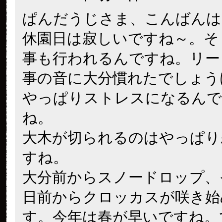
ぱんだうじさま、こんばんは
休園日は寂しいですね～。そ
事も行われるんですね。リー
事の音に大分慣れたでしょう
やっぱりストレスになるんで
ね。
大木が切られるのはやっぱり
すね。
大分前からスノードロップ、
日前からクロッカスが咲き始
す。今年は春が早いですね。