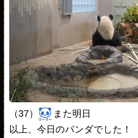
（37）
また明日
以上、今日のパンダでした！