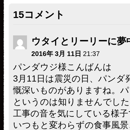
15コメント
ウタイとリーリーに夢
2016年 3月 11日
21:37
パンダウジ様こんばんは
3月11日は震災の日、パンダ
慨深いものがありますね。パ
というのは知りませんでした
工事の音を気にしている様子
いつもと変わらずの食事風景