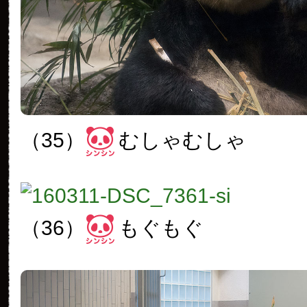
（35）
むしゃむしゃ
（36）
もぐもぐ