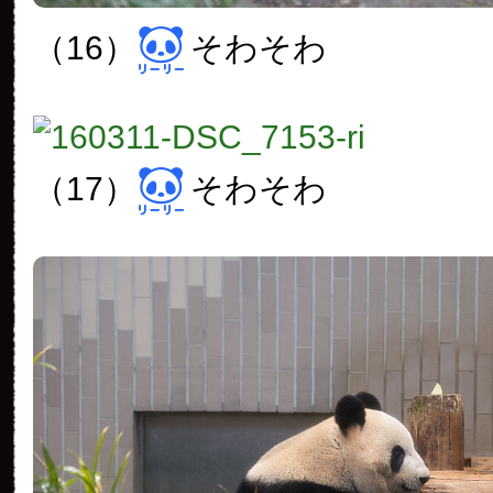
（16）
そわそわ
（17）
そわそわ