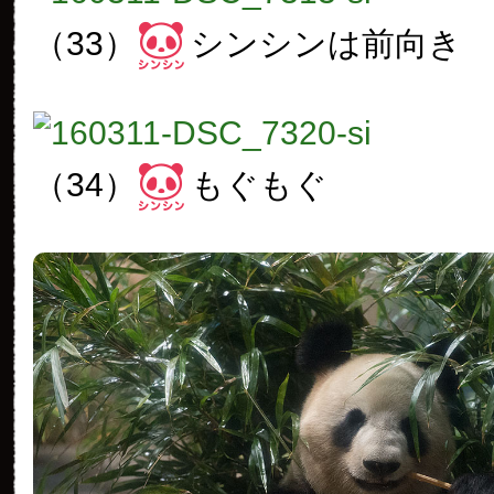
（33）
シンシンは前向き
（34）
もぐもぐ