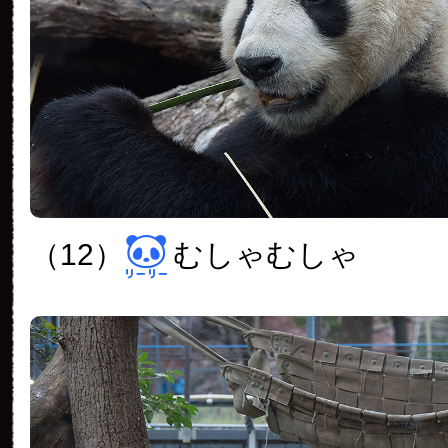
（12）
むしゃむしゃ