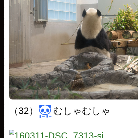
（32）
むしゃむしゃ