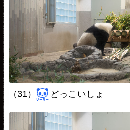
（31）
どっこいしょ