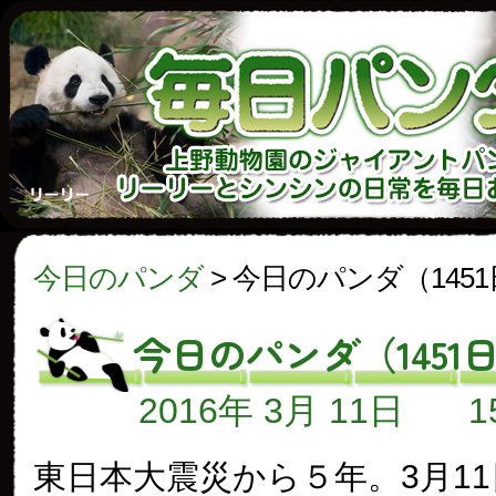
今日のパンダ
>
今日のパンダ（145
今日のパンダ（1451
2016年 3月 11日
東日本大震災から５年。3月1