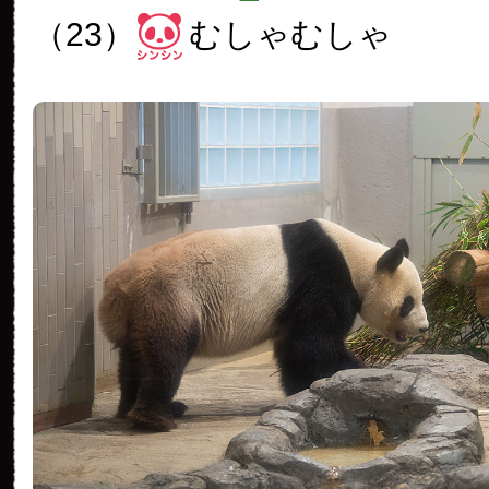
（23）
むしゃむしゃ