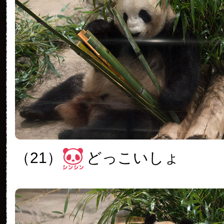
（21）
どっこいしょ