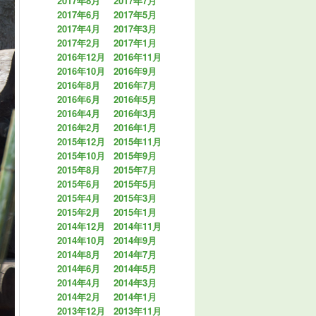
2017年8月
2017年7月
2017年6月
2017年5月
2017年4月
2017年3月
2017年2月
2017年1月
2016年12月
2016年11月
2016年10月
2016年9月
2016年8月
2016年7月
2016年6月
2016年5月
2016年4月
2016年3月
2016年2月
2016年1月
2015年12月
2015年11月
2015年10月
2015年9月
2015年8月
2015年7月
2015年6月
2015年5月
2015年4月
2015年3月
2015年2月
2015年1月
2014年12月
2014年11月
2014年10月
2014年9月
2014年8月
2014年7月
2014年6月
2014年5月
2014年4月
2014年3月
2014年2月
2014年1月
2013年12月
2013年11月