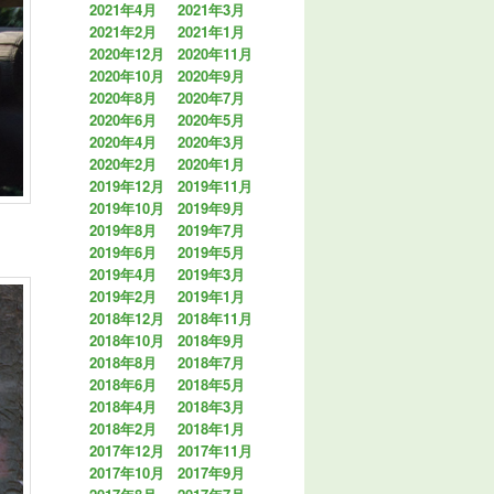
2021年4月
2021年3月
2021年2月
2021年1月
2020年12月
2020年11月
2020年10月
2020年9月
2020年8月
2020年7月
2020年6月
2020年5月
2020年4月
2020年3月
2020年2月
2020年1月
2019年12月
2019年11月
2019年10月
2019年9月
2019年8月
2019年7月
2019年6月
2019年5月
2019年4月
2019年3月
2019年2月
2019年1月
2018年12月
2018年11月
2018年10月
2018年9月
2018年8月
2018年7月
2018年6月
2018年5月
2018年4月
2018年3月
2018年2月
2018年1月
2017年12月
2017年11月
2017年10月
2017年9月