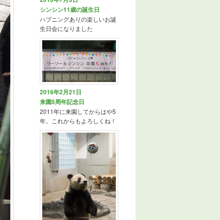
シンシン11歳の誕生日
ハプニングありの楽しいお誕
生日会になりました
2016年2月21日
来園5周年記念日
2011年に来園してからはや5
年。これからもよろしくね！