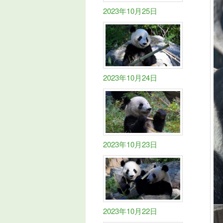
2023年10月25日
2023年10月24日
2023年10月23日
2023年10月22日