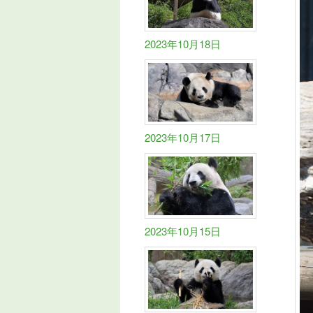
2023年10月18日
2023年10月17日
2023年10月15日