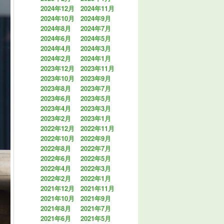
2024年12月
2024年11月
2024年10月
2024年9月
2024年8月
2024年7月
2024年6月
2024年5月
2024年4月
2024年3月
2024年2月
2024年1月
2023年12月
2023年11月
2023年10月
2023年9月
2023年8月
2023年7月
2023年6月
2023年5月
2023年4月
2023年3月
2023年2月
2023年1月
2022年12月
2022年11月
2022年10月
2022年9月
2022年8月
2022年7月
2022年6月
2022年5月
2022年4月
2022年3月
2022年2月
2022年1月
2021年12月
2021年11月
2021年10月
2021年9月
2021年8月
2021年7月
2021年6月
2021年5月