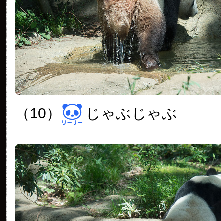
（10）
じゃぶじゃぶ