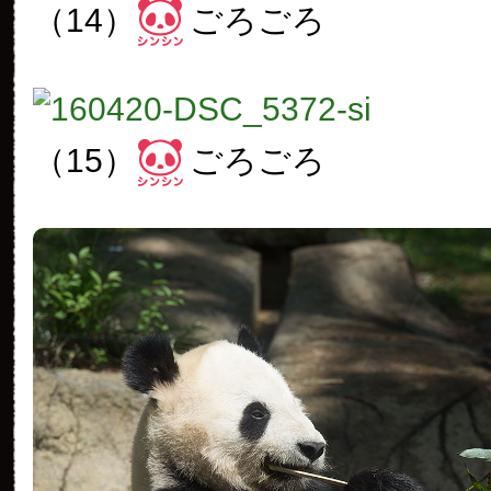
（14）
ごろごろ
（15）
ごろごろ