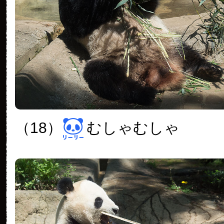
（18）
むしゃむしゃ