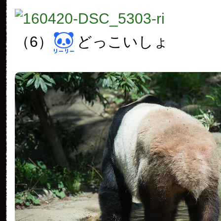
（6）
どっこいしょ