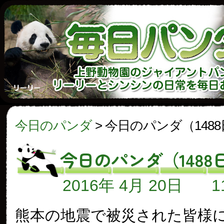
今日のパンダ
>
今日のパンダ（148
今日のパンダ（1488
2016年 4月 20日
熊本の地震で被災された皆様