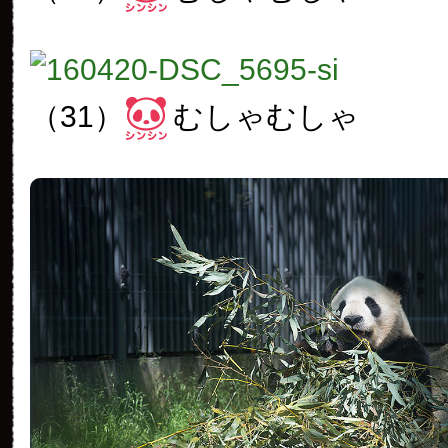
（31）
むしゃむしゃ