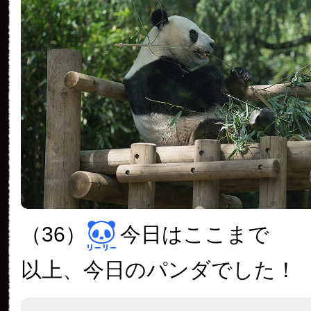
（36）
今日はここまで
以上、今日のパンダでした！