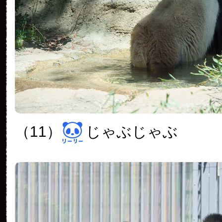
（11）
じゃぶじゃぶ