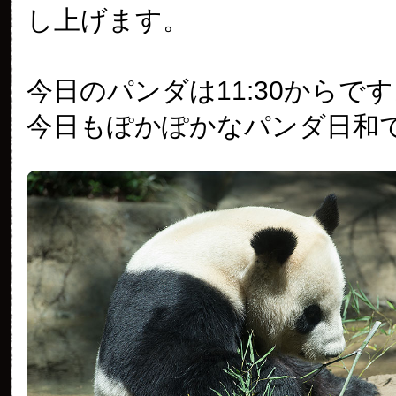
し上げます。
今日のパンダは11:30からで
今日もぽかぽかなパンダ日和