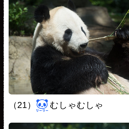
（21）
むしゃむしゃ