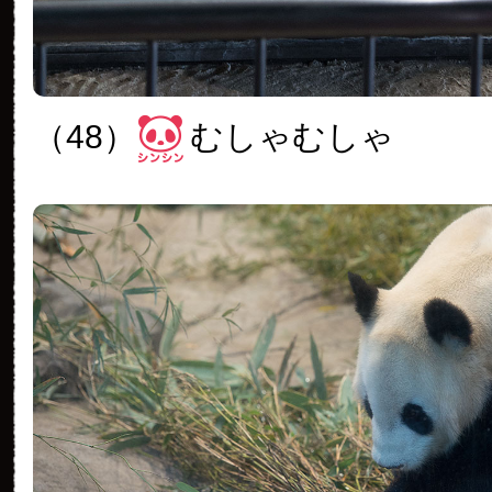
（48）
むしゃむしゃ