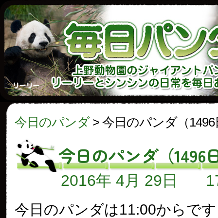
今日のパンダ
>
今日のパンダ（149
今日のパンダ（1496
2016年 4月 29日
今日のパンダは11:00からで