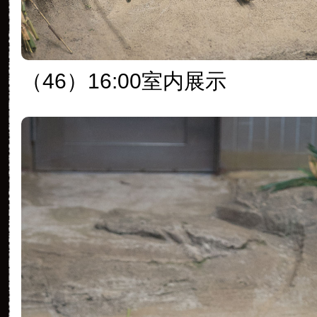
（46）16:00室内展示