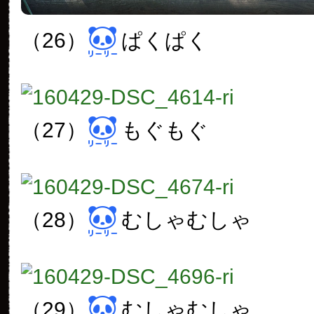
（26）
ぱくぱく
（27）
もぐもぐ
（28）
むしゃむしゃ
（29）
むしゃむしゃ