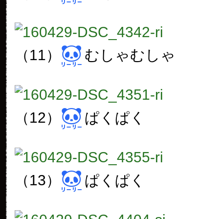
（11）
むしゃむしゃ
（12）
ぱくぱく
（13）
ぱくぱく