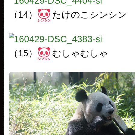
（14）
たけのこシンシン
（15）
むしゃむしゃ