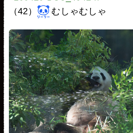
（42）
むしゃむしゃ