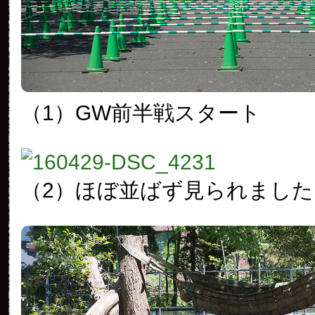
（1）GW前半戦スタート
（2）ほぼ並ばず見られました