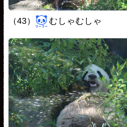
（43）
むしゃむしゃ