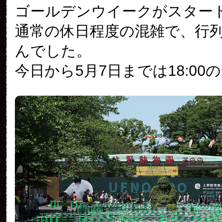
ゴールデンウイークがスター
通常の休日程度の混雑で、行
んでした。
今日から5月7日までは18:00