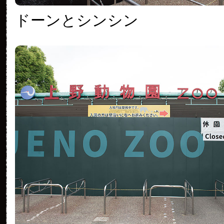
ドーンとシンシン