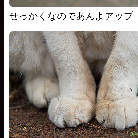
せっかくなのであんよアップ