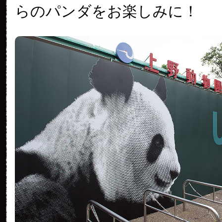
らのパンダをお楽しみに！