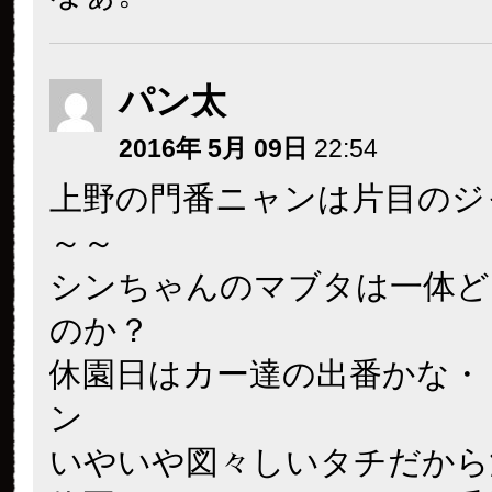
パン太
2016年 5月 09日
22:54
上野の門番ニャンは片目のジ
～～
シンちゃんのマブタは一体ど
のか？
休園日はカー達の出番かな・
ン
いやいや図々しいタチだから