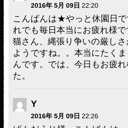
2016年 5月 09日
22:20
こんばんは★やっと休園日で
れでも毎日本当にお疲れ様で
猫さん、縄張り争いの厳しさ
ようですね。。本当にたくま
んです。では、今日もお疲れ
た。
Y
2016年 5月 09日
22:26