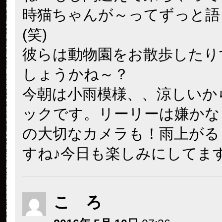
時猫ちゃんが～ってずっと語
(笑)
彼らは動物園をお散歩したり
しょうかね～？
今朝は小雨模様、、涼しいか
ックです。リーリーは嫌かな
の大切なカメラも！雨上がる
すね♪今日も楽しみにしてま
こ ろ