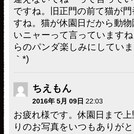
ですね。旧正門の前て猫が門
すね。猫が休園日だから動物
いニャーって言っていますね
らのパンダ楽しみにしています
｀*)
ちえもん
2016年 5月 09日
22:03
お疲れ様です。休園日まで上
りのお写真をいつもありがと