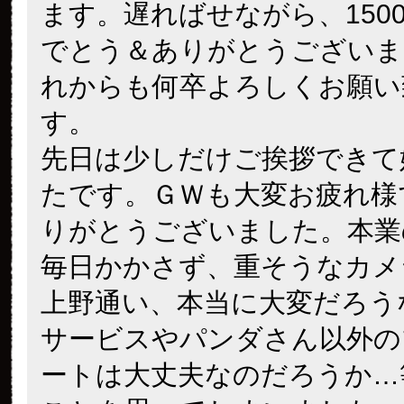
ます。遅ればせながら、150
でとう＆ありがとうございま
れからも何卒よろしくお願い
す。
先日は少しだけご挨拶できて
たです。ＧＷも大変お疲れ様
りがとうございました。本業
毎日かかさず、重そうなカメ
上野通い、本当に大変だろう
サービスやパンダさん以外の
ートは大丈夫なのだろうか…