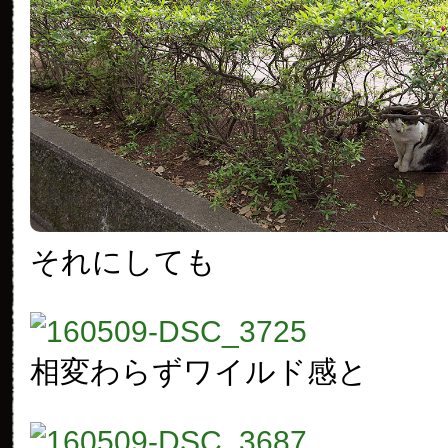
それにしても
相変わらずワイルド感と