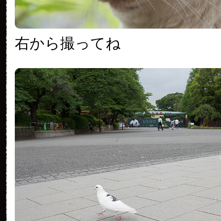
右から撮ってね