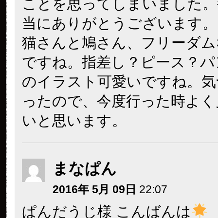
ことを思ってしまいました。
当にありがとうございます。
猫さんと鳩さん、フリーダム
ですね。指差し？ピース？パ
のイラスト可愛いですね。気
ったので、今度行った時よく
いと思います。
まなぱん
2016年 5月 09日
22:07
ぱんだうじ様 こんばんは