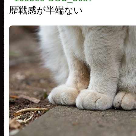
歴戦感が半端ない