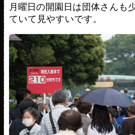
月曜日の開園日は団体さんも
ていて見やすいです。