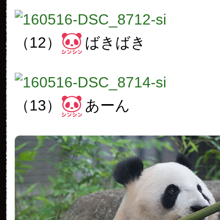
（12）
ばきばき
（13）
あーん