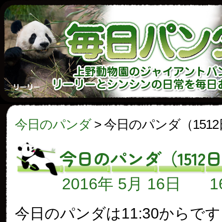
今日のパンダ
>
今日のパンダ（151
今日のパンダ（1512
2016年 5月 16日
今日のパンダは11:30からで