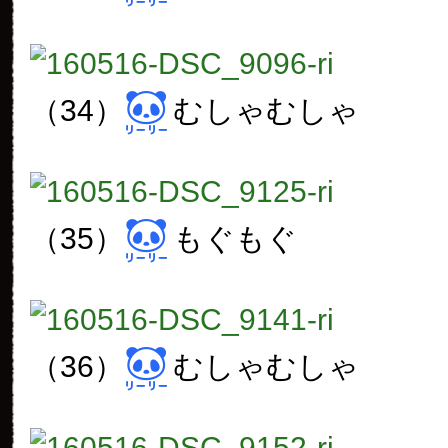
（34）
むしゃむしゃ
（35）
もぐもぐ
（36）
むしゃむしゃ