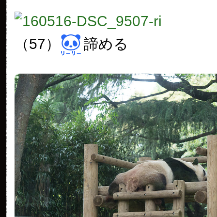
（57）
諦める