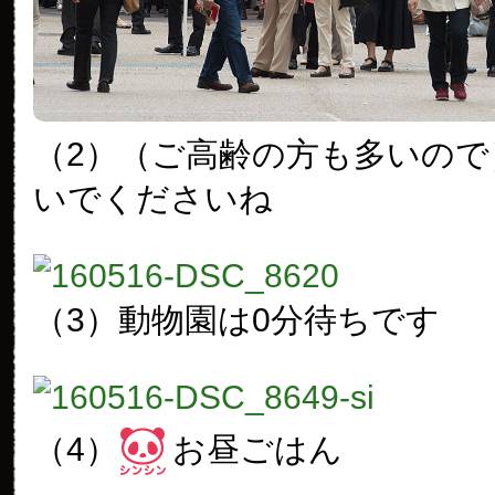
（2）（ご高齢の方も多いので
いでくださいね
（3）動物園は0分待ちです
（4）
お昼ごはん