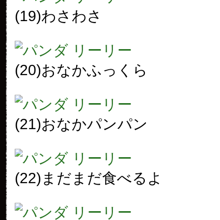
(19)わさわさ
(20)おなかふっくら
(21)おなかパンパン
(22)まだまだ食べるよ