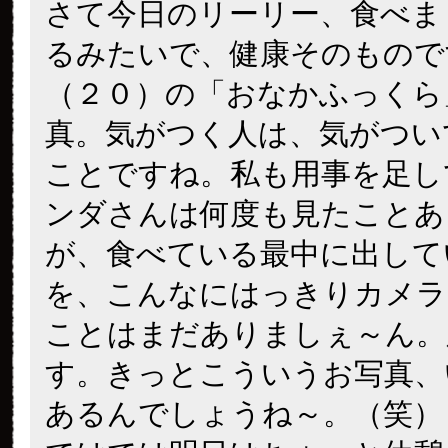
さて今日のリーリー、食べま
るみたいで、健康そのもので
（２０）の「おなかふっくら
真。気がつく人は、気がつい
ことですね。私も用事を足し
ンダさんは何度も見たことあ
が、食べている最中に出して
を、こんなにはっきりカメラ
ことはまだありましぇ～ん。
す。きっとこういうお写真、
あるんでしょうね～。（笑）