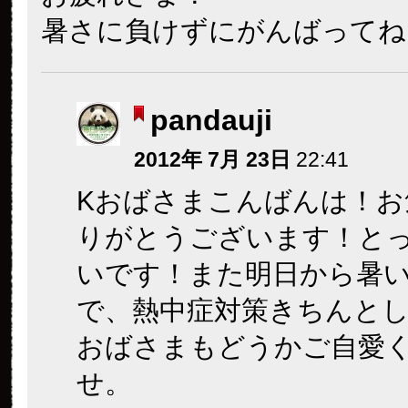
暑さに負けずにがんばってね
pandauji
2012年 7月 23日
22:41
Kおばさまこんばんは！お
りがとうございます！と
いです！また明日から暑
で、熱中症対策きちんとし
おばさまもどうかご自愛
せ。