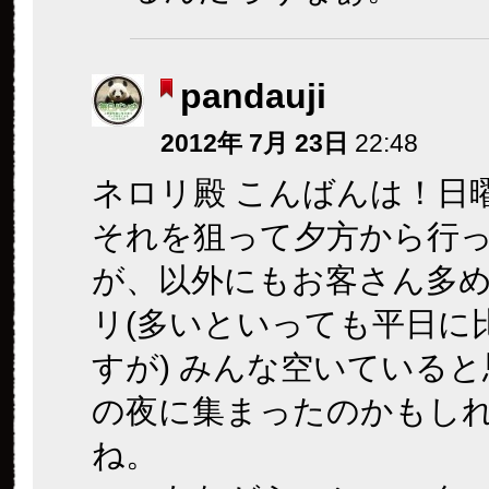
pandauji
2012年 7月 23日
22:48
ネロリ殿 こんばんは！日
それを狙って夕方から行
が、以外にもお客さん多
リ(多いといっても平日に
すが) みんな空いている
の夜に集まったのかもし
ね。