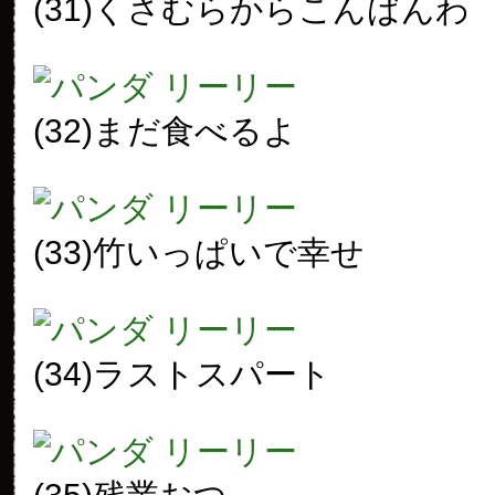
(31)くさむらからこんばんわ
(32)まだ食べるよ
(33)竹いっぱいで幸せ
(34)ラストスパート