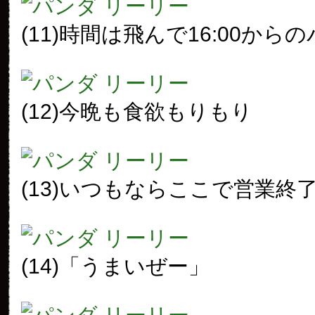
(11)時間は飛んで16:00から
(12)今晩も食欲もりもり
(13)いつもならここで営業終
(14)「うまいぜー」