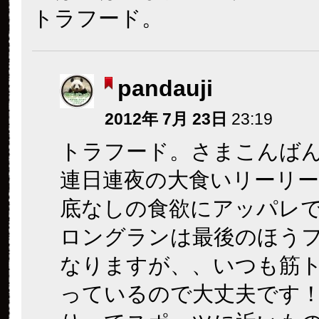
トラフード。
pandauji
2012年 7月 23日
23:19
トラフード。さまこんば
連日連夜の大食いリーリ
底なしの食欲にアッパレ
ロングランは最後のほう
なりますが、、いつも筋
っているので大丈夫です