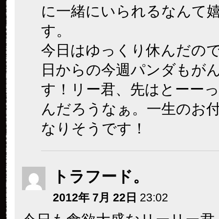
に一緒にいられるなんて
す。
今日はゆっくり休んだの
日からの今週パンダもが
す！リー君、先はとーー
んだろうなぁ。一生のお
なりそうです！
トラフード。
2012年 7月 22日
23:02