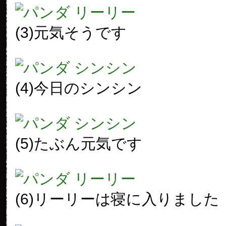
(3)元気そうです
(4)今日のシンシン
(5)たぶん元気です
(6)リーリーは寝に入りました