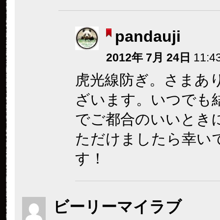
pandauji
2012年 7月 24日
11:4
虎光線防ぎ。さまあ
ざいます。いつでも
でご都合のいいとき
ただけましたら幸い
す！
ビーリーマイラブ