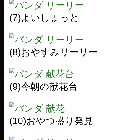
(7)よいしょっと
(8)おやすみリーリー
(9)今朝の献花台
(10)おやつ盛り発見