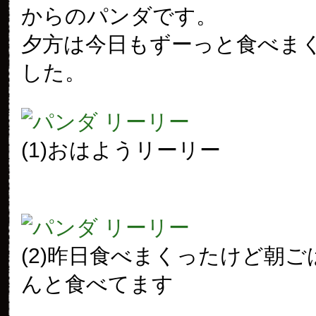
からのパンダです。
夕方は今日もずーっと食べま
した。
(1)おはようリーリー
(2)昨日食べまくったけど朝
んと食べてます