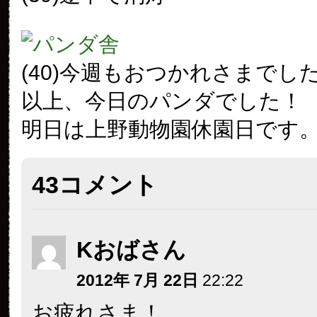
(40)今週もおつかれさまでし
以上、今日のパンダでした！
明日は上野動物園休園日です
43コメント
Kおばさん
2012年 7月 22日
22:22
お疲れさま！