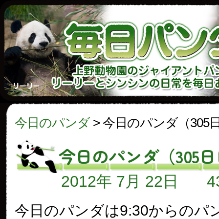
今日のパンダ
>
今日のパンダ（305
今日のパンダ（305
2012年 7月 22日
今日のパンダは9:30からのパン