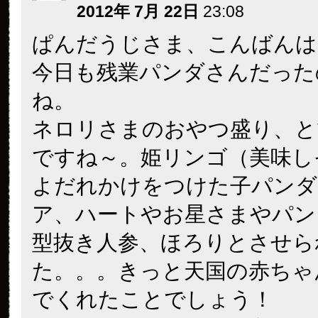
2012年 7月 22日
23:08
ぱんだうじさま、こんばんは
今日も残業パンダさんだった
ね。
ネロリさまのおやつ盛り、と
ですね～。姫リンゴ（美味し
よだれかけをつけた子パンダ
ア、ハートやお星さまやパン
型抜き人参、ほろりとさせら
た。。。きっと天国の赤ちゃ
でくれたことでしょう！