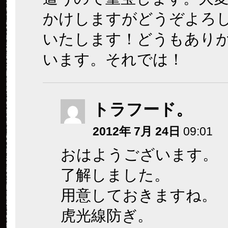
かけしますがどうぞよろ
いたします！どうもあり
います。それでは！
トラフード。
2012年 7月 24日
09:01
おはようございます。
了解しました。
用意しておきますね。
虎光線防ぎ。