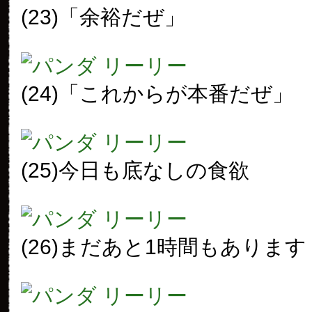
(23)「余裕だぜ」
(24)「これからが本番だぜ」
(25)今日も底なしの食欲
(26)まだあと1時間もあります