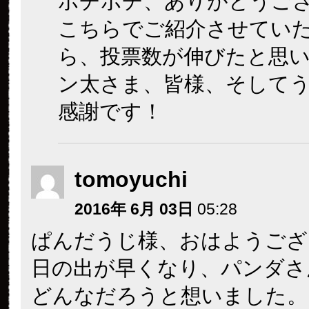
ポチポチ、ありがとうご
こちらでご紹介させてい
ら、投票数が伸びたと思
ン太さま、皆様、そして
感謝です！
tomoyuchi
2016年 6月 03日
05:28
ぱんだうじ様、おはようござ
日の出が早くなり、パンダさ
どんなだろうと想いました。