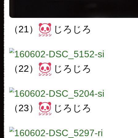
（21）
じろじろ
（22）
じろじろ
（23）
じろじろ