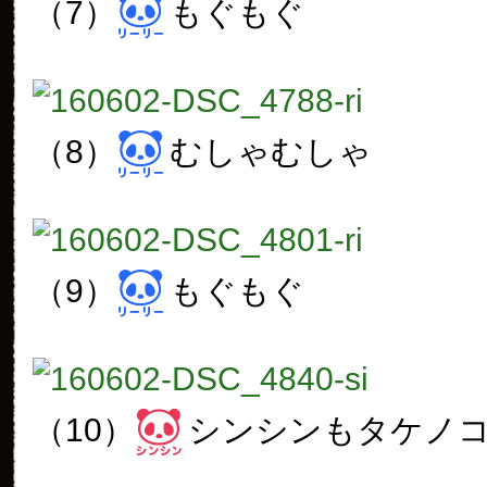
（7）
もぐもぐ
（8）
むしゃむしゃ
（9）
もぐもぐ
（10）
シンシンもタケノ