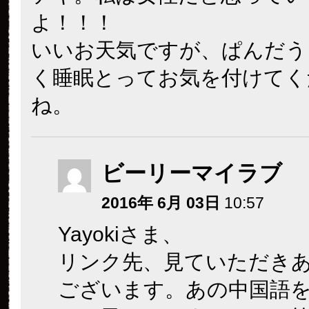
よ！！！
いいお天気ですが、ぱんだう
く睡眠とってお気を付けてく
ね。
ビーリーマイラブ
2016年 6月 03日
10:57
Yayokiさま、
リンク先、見ていただき
ございます。あの中国語