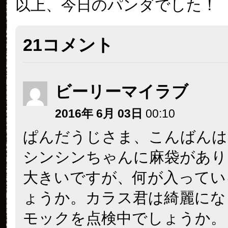
以上、今日のパンダでした！
21コメント
ビーリーマイラブ
2016年 6月 03日
00:10
ぱんだうじさま、こんばんは
シンシンちゃんに麻袋があり
大きいですが、何が入ってい
ょうか。カラス君は綺麗にな
モックを点検中でしょうか。