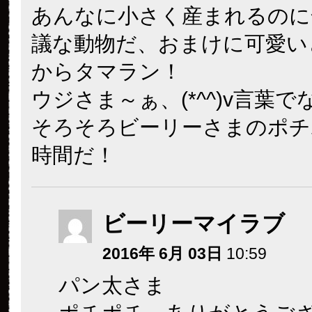
あんなに小さく産まれるのに
議な動物だ、おまけに可愛い
からタマラン！
ウジさま～ぁ、(*^^)v言葉
そろそろビーリーさまのポチ
時間だ！
ビーリーマイラブ
2016年 6月 03日
10:59
パン太さま