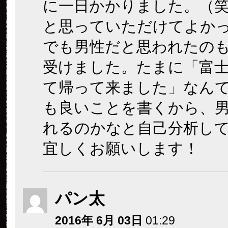
に一日かかりました。（
と思っていただけてよか
でも男性だと思われたの
受けました。たまに「富
て帰って来ました」なん
も良いことを書くから、
れるのかなと自己分析し
宜しくお願いします！
パン太
2016年 6月 03日
01:29