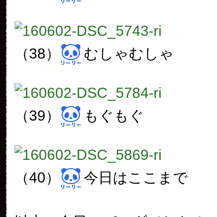
（38）
むしゃむしゃ
（39）
もぐもぐ
（40）
今日はここまで