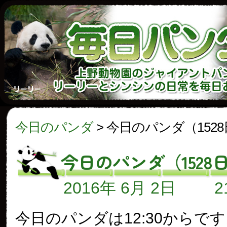
今日のパンダ
>
今日のパンダ（152
今日のパンダ（1528
2016年 6月 2日
今日のパンダは12:30からで