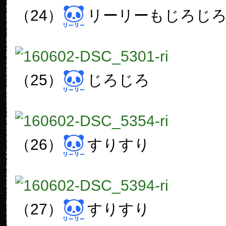
（24）
リーリーもじろじ
（25）
じろじろ
（26）
すりすり
（27）
すりすり