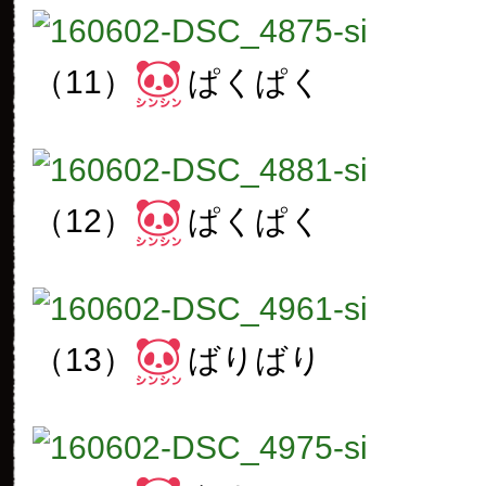
（11）
ぱくぱく
（12）
ぱくぱく
（13）
ばりばり