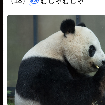
（18）
むしゃむしゃ