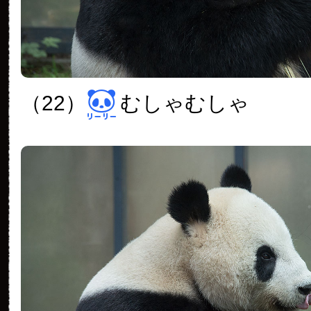
（22）
むしゃむしゃ