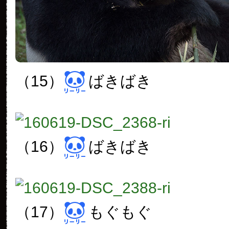
（15）
ばきばき
（16）
ばきばき
（17）
もぐもぐ