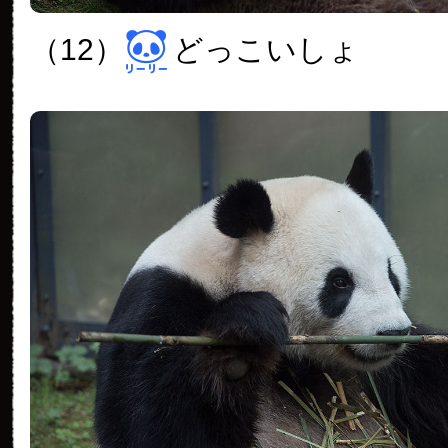
（12）
どっこいしょ