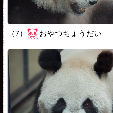
（7）
おやつちょうだい