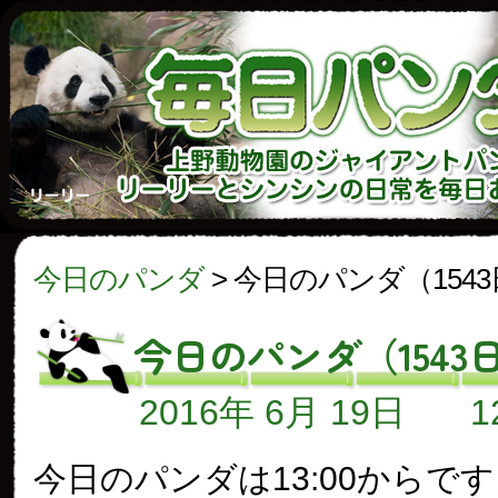
今日のパンダ
>
今日のパンダ（154
今日のパンダ（1543
2016年 6月 19日
今日のパンダは13:00からで