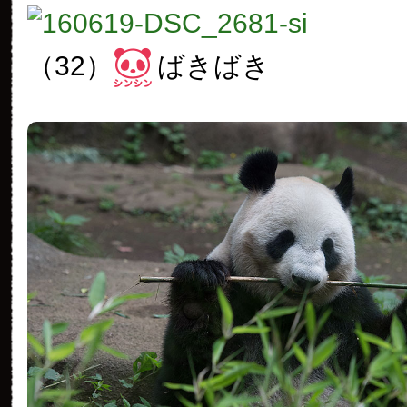
（32）
ばきばき