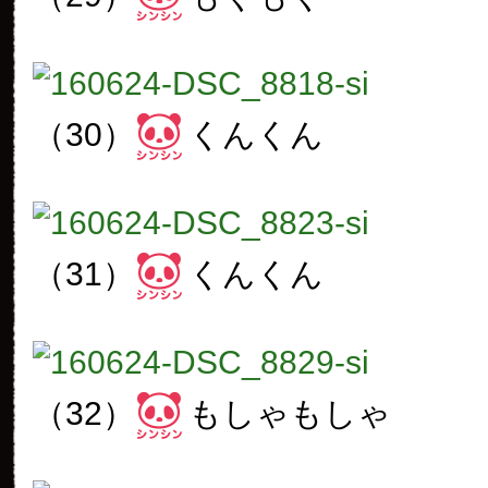
（30）
くんくん
（31）
くんくん
（32）
もしゃもしゃ