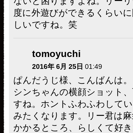
ないと困りますよね。リーリ
度に外遊びができるくらいに
しいですね。笑
tomoyuchi
2016年 6月 25日
01:49
ぱんだうじ様、こんばんは。
シンちゃんの横顔ショット、
すね。ホントふわふわしてい
みたくなります。リー君は麻
かかるところ、らしくて好き