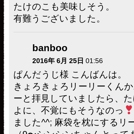
たけのこも美味しそう。
有難うございました。
banboo
2016年 6月 25日
01:56
ぱんだうじ様 こんばんは。
きょろきょろリーリーくんか
ーと拝見していましたら、た
よに、不覚にもそうなのっ
ました^^; 麻袋を枕にするリ