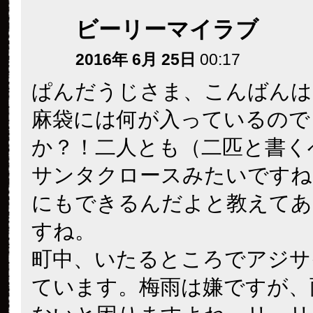
ビーリーマイラブ
2016年 6月 25日
00:17
ぱんだうじさま、こんばんは
麻袋には何が入っているので
か？！二人とも（二匹と書く
サンタクロースみたいですね
にもできるんだよと教えてあ
すね。
町中、いたるところでアジサ
ています。梅雨は嫌ですが、