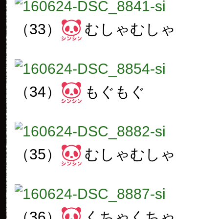
（33）
むしゃむしゃ
（34）
もぐもぐ
（35）
むしゃむしゃ
（36）
くちゃくちゃ