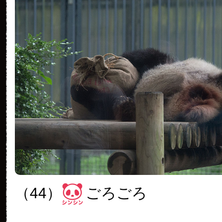
（44）
ごろごろ