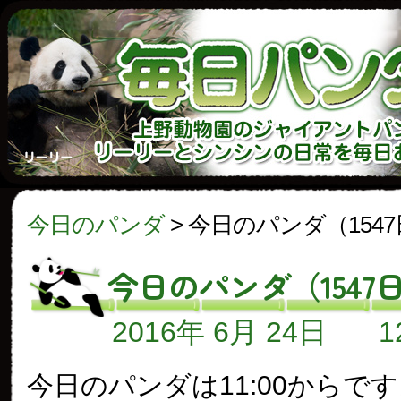
今日のパンダ
>
今日のパンダ（154
今日のパンダ（1547
2016年 6月 24日
今日のパンダは11:00からで