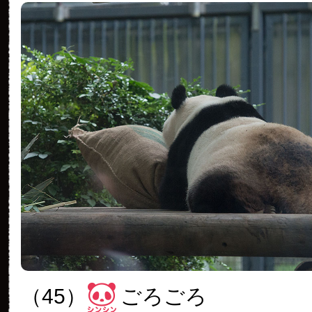
（45）
ごろごろ