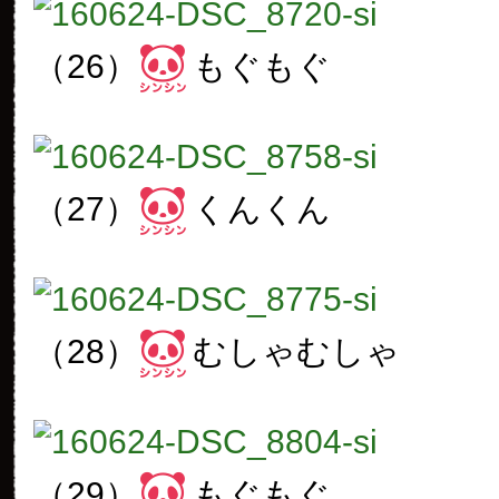
（26）
もぐもぐ
（27）
くんくん
（28）
むしゃむしゃ
（29）
もぐもぐ