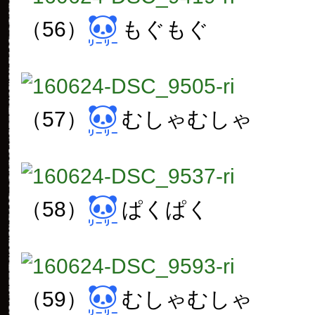
（56）
もぐもぐ
（57）
むしゃむしゃ
（58）
ぱくぱく
（59）
むしゃむしゃ