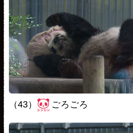
（43）
ごろごろ