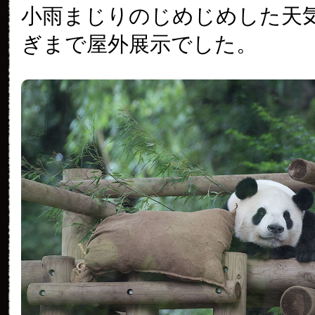
小雨まじりのじめじめした天
ぎまで屋外展示でした。