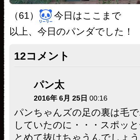
（61）
今日はここまで
以上、今日のパンダでした！
12コメント
パン太
2016年 6月 25日
00:16
パンちゃんズの足の裏は毛で
していたのに・・・スポッと
とめて抜けちゃうんでしょう