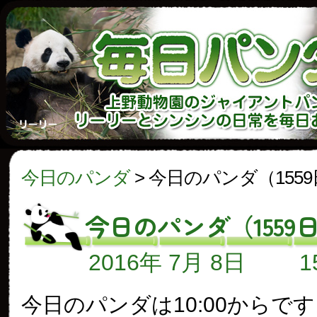
今日のパンダ
>
今日のパンダ（155
今日のパンダ（1559
2016年 7月 8日
今日のパンダは10:00からで