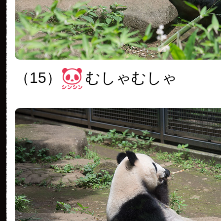
（15）
むしゃむしゃ