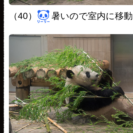
（40）
暑いので室内に移動