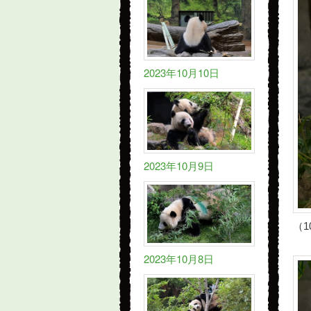
2023年10月10日
2023年10月9日
（
2023年10月8日