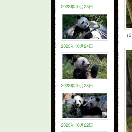
2023年10月25日
（
2023年10月24日
2023年10月23日
2023年10月22日