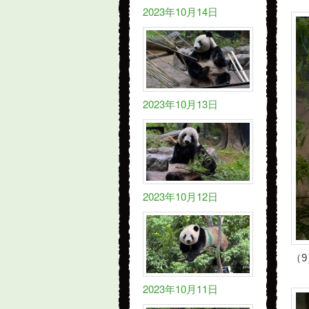
2023年10月14日
2023年10月13日
2023年10月12日
（
2023年10月11日