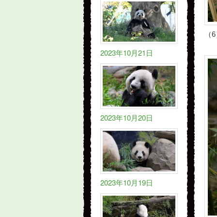
（
2023年10月21日
2023年10月20日
2023年10月19日