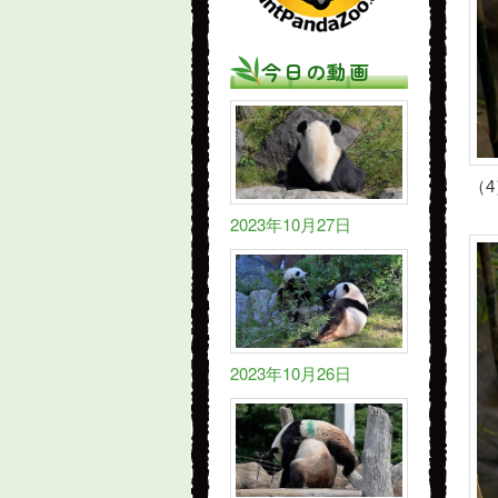
今日の動画
（
2023年10月27日
2023年10月26日