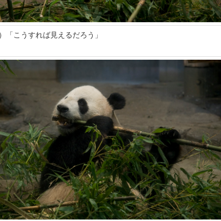
6）「こうすれば見えるだろう」