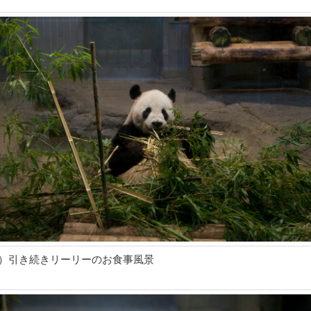
9）引き続きリーリーのお食事風景