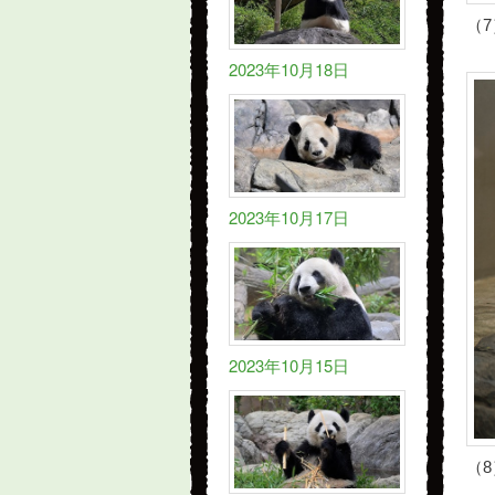
（
2023年10月18日
2023年10月17日
2023年10月15日
（