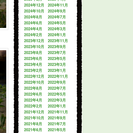
2024年12月
2024年11月
2024年10月
2024年9月
2024年8月
2024年7月
2024年6月
2024年5月
2024年4月
2024年3月
2024年2月
2024年1月
2023年12月
2023年11月
2023年10月
2023年9月
2023年8月
2023年7月
2023年6月
2023年5月
2023年4月
2023年3月
2023年2月
2023年1月
2022年12月
2022年11月
2022年10月
2022年9月
2022年8月
2022年7月
2022年6月
2022年5月
2022年4月
2022年3月
2022年2月
2022年1月
2021年12月
2021年11月
2021年10月
2021年9月
2021年8月
2021年7月
2021年6月
2021年5月