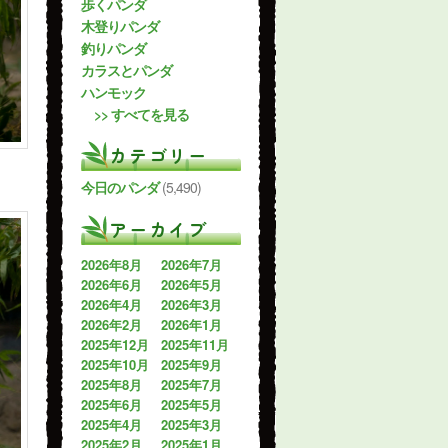
歩くパンダ
木登りパンダ
釣りパンダ
カラスとパンダ
ハンモック
>> すべてを見る
カテゴリー
今日のパンダ
(5,490)
アーカイブ
2026年8月
2026年7月
2026年6月
2026年5月
2026年4月
2026年3月
2026年2月
2026年1月
2025年12月
2025年11月
2025年10月
2025年9月
2025年8月
2025年7月
2025年6月
2025年5月
2025年4月
2025年3月
2025年2月
2025年1月