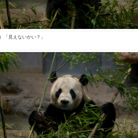
5）「見えないかい？」