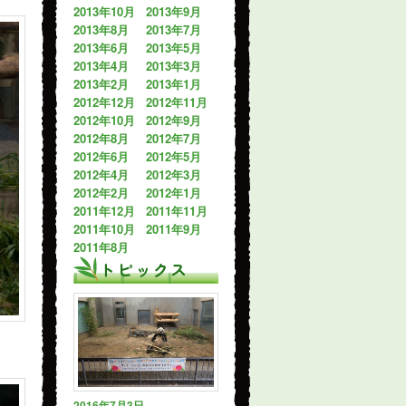
2013年10月
2013年9月
2013年8月
2013年7月
2013年6月
2013年5月
2013年4月
2013年3月
2013年2月
2013年1月
2012年12月
2012年11月
2012年10月
2012年9月
2012年8月
2012年7月
2012年6月
2012年5月
2012年4月
2012年3月
2012年2月
2012年1月
2011年12月
2011年11月
2011年10月
2011年9月
2011年8月
トピックス
2016年7月3日