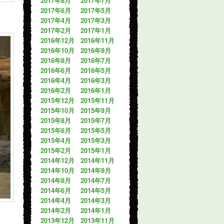
2017年8月
2017年7月
2017年6月
2017年5月
2017年4月
2017年3月
2017年2月
2017年1月
2016年12月
2016年11月
2016年10月
2016年9月
2016年8月
2016年7月
2016年6月
2016年5月
2016年4月
2016年3月
2016年2月
2016年1月
2015年12月
2015年11月
2015年10月
2015年9月
2015年8月
2015年7月
2015年6月
2015年5月
2015年4月
2015年3月
2015年2月
2015年1月
2014年12月
2014年11月
2014年10月
2014年9月
2014年8月
2014年7月
2014年6月
2014年5月
2014年4月
2014年3月
2014年2月
2014年1月
2013年12月
2013年11月