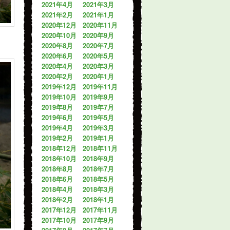
2021年4月
2021年3月
2021年2月
2021年1月
2020年12月
2020年11月
2020年10月
2020年9月
2020年8月
2020年7月
2020年6月
2020年5月
2020年4月
2020年3月
2020年2月
2020年1月
2019年12月
2019年11月
2019年10月
2019年9月
2019年8月
2019年7月
2019年6月
2019年5月
2019年4月
2019年3月
2019年2月
2019年1月
2018年12月
2018年11月
2018年10月
2018年9月
2018年8月
2018年7月
2018年6月
2018年5月
2018年4月
2018年3月
2018年2月
2018年1月
2017年12月
2017年11月
2017年10月
2017年9月