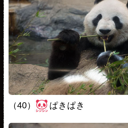
（40）
ぱきぱき