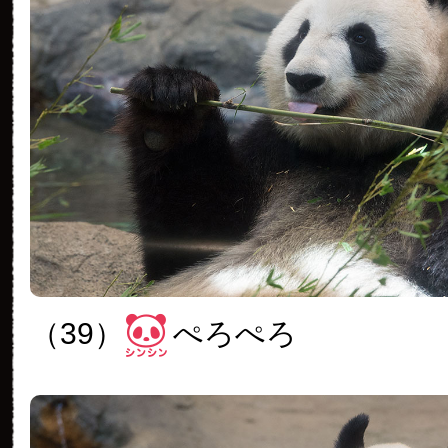
（39）
ぺろぺろ