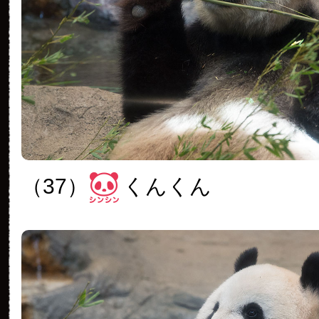
（37）
くんくん