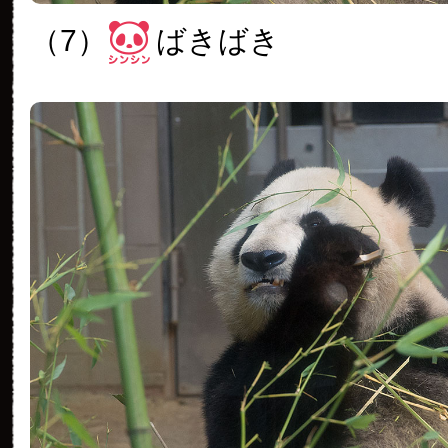
（7）
ばきばき