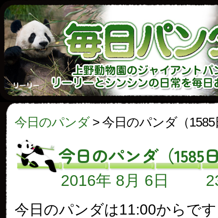
今日のパンダ
>
今日のパンダ（158
今日のパンダ（1585
2016年 8月 6日
今日のパンダは11:00からで