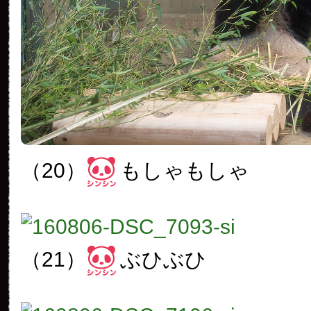
（20）
もしゃもしゃ
（21）
ぶひぶひ