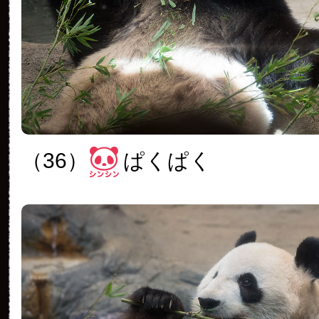
（36）
ぱくぱく