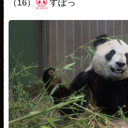
（16）
すぽっ