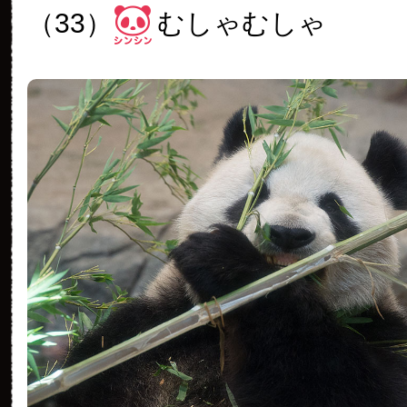
（33）
むしゃむしゃ