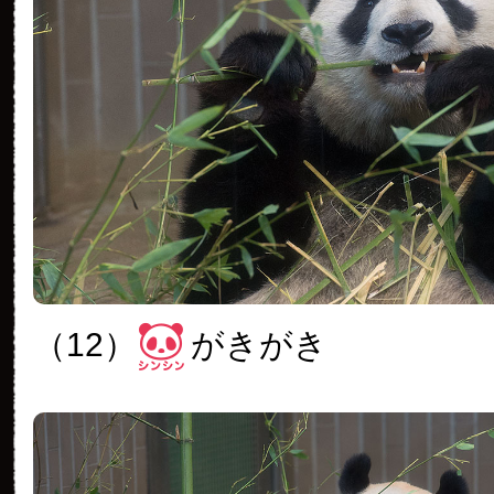
（12）
がきがき