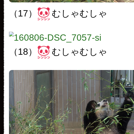
（17）
むしゃむしゃ
（18）
むしゃむしゃ