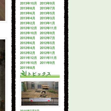
2013年10月
2013年9月
2013年8月
2013年7月
2013年6月
2013年5月
2013年4月
2013年3月
2013年2月
2013年1月
2012年12月
2012年11月
2012年10月
2012年9月
2012年8月
2012年7月
2012年6月
2012年5月
2012年4月
2012年3月
2012年2月
2012年1月
2011年12月
2011年11月
2011年10月
2011年9月
2011年8月
トピックス
2016年7月3日