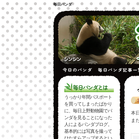
毎日パンダ
今日のパンダ
毎日パンダ記事一
毎日パンダとは
うっかり年間パスポート
を買ってしまったばかり
に、毎日上野動物園でパ
本
ンダを見ることになった
ま
人によるパンダブログ。
基本的には写真を撮って
ひたすらアップするとい