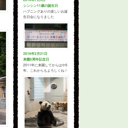
シンシン11歳の誕生日
ハプニングありの楽しいお誕
生日会になりました
2016年2月21日
来園5周年記念日
2011年に来園してからはや5
年。これからもよろしくね！