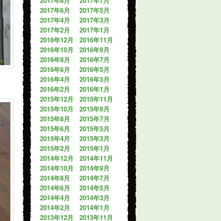
2017年8月
2017年7月
2017年6月
2017年5月
2017年4月
2017年3月
2017年2月
2017年1月
2016年12月
2016年11月
2016年10月
2016年9月
2016年8月
2016年7月
2016年6月
2016年5月
2016年4月
2016年3月
2016年2月
2016年1月
2015年12月
2015年11月
2015年10月
2015年9月
2015年8月
2015年7月
2015年6月
2015年5月
2015年4月
2015年3月
2015年2月
2015年1月
2014年12月
2014年11月
2014年10月
2014年9月
2014年8月
2014年7月
2014年6月
2014年5月
2014年4月
2014年3月
2014年2月
2014年1月
2013年12月
2013年11月