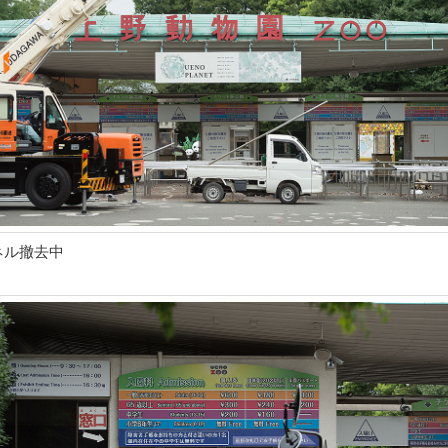
ネル撤去中