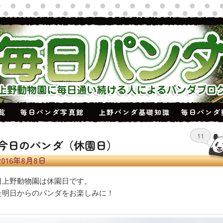
覧
毎日パンダ写真館
上野パンダ基礎知識
毎日パンダ
11
今日のパンダ（休園日）
2016年8月8日
日上野動物園は休園日です。
た明日からのパンダをお楽しみに！