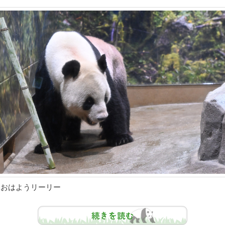
おはようリーリー
続きを読む