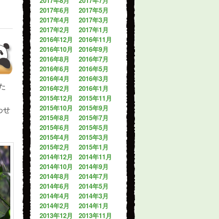
2017年8月
2017年7月
2017年6月
2017年5月
2017年4月
2017年3月
2017年2月
2017年1月
2016年12月
2016年11月
2016年10月
2016年9月
2016年8月
2016年7月
2016年6月
2016年5月
2016年4月
2016年3月
た
2016年2月
2016年1月
2015年12月
2015年11月
2015年10月
2015年9月
わせ
2015年8月
2015年7月
2015年6月
2015年5月
2015年4月
2015年3月
2015年2月
2015年1月
2014年12月
2014年11月
2014年10月
2014年9月
2014年8月
2014年7月
2014年6月
2014年5月
2014年4月
2014年3月
2014年2月
2014年1月
2013年12月
2013年11月