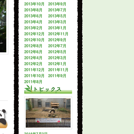
2013年10月
2013年9月
2013年8月
2013年7月
2013年6月
2013年5月
2013年4月
2013年3月
2013年2月
2013年1月
2012年12月
2012年11月
2012年10月
2012年9月
2012年8月
2012年7月
2012年6月
2012年5月
2012年4月
2012年3月
2012年2月
2012年1月
2011年12月
2011年11月
2011年10月
2011年9月
2011年8月
トピックス
2016年7月3日