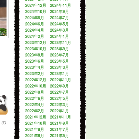
2024年12月
2024年11月
2024年10月
2024年9月
2024年8月
2024年7月
2024年6月
2024年5月
2024年4月
2024年3月
2024年2月
2024年1月
2023年12月
2023年11月
2023年10月
2023年9月
2023年8月
2023年7月
2023年6月
2023年5月
2023年4月
2023年3月
2023年2月
2023年1月
2022年12月
2022年11月
2022年10月
2022年9月
2022年8月
2022年7月
2022年6月
2022年5月
2022年4月
2022年3月
2022年2月
2022年1月
2021年12月
2021年11月
くの
2021年10月
2021年9月
2021年8月
2021年7月
2021年6月
2021年5月