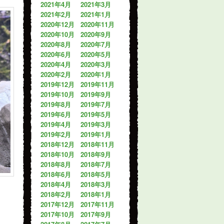
2021年4月
2021年3月
2021年2月
2021年1月
2020年12月
2020年11月
2020年10月
2020年9月
2020年8月
2020年7月
2020年6月
2020年5月
2020年4月
2020年3月
2020年2月
2020年1月
2019年12月
2019年11月
2019年10月
2019年9月
2019年8月
2019年7月
2019年6月
2019年5月
2019年4月
2019年3月
2019年2月
2019年1月
2018年12月
2018年11月
2018年10月
2018年9月
2018年8月
2018年7月
2018年6月
2018年5月
2018年4月
2018年3月
2018年2月
2018年1月
2017年12月
2017年11月
2017年10月
2017年9月