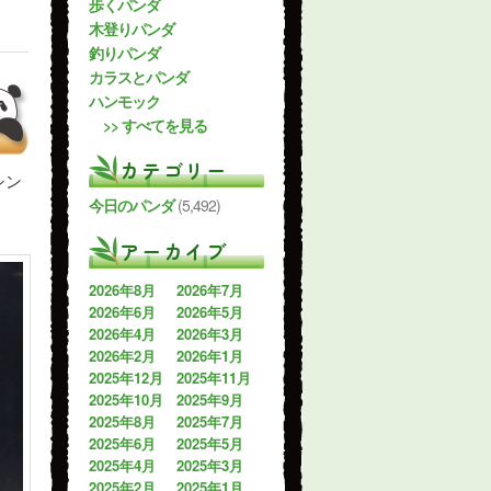
歩くパンダ
木登りパンダ
釣りパンダ
カラスとパンダ
ハンモック
>> すべてを見る
カテゴリー
シン
今日のパンダ
(5,492)
アーカイブ
2026年8月
2026年7月
2026年6月
2026年5月
2026年4月
2026年3月
2026年2月
2026年1月
2025年12月
2025年11月
2025年10月
2025年9月
2025年8月
2025年7月
2025年6月
2025年5月
2025年4月
2025年3月
2025年2月
2025年1月