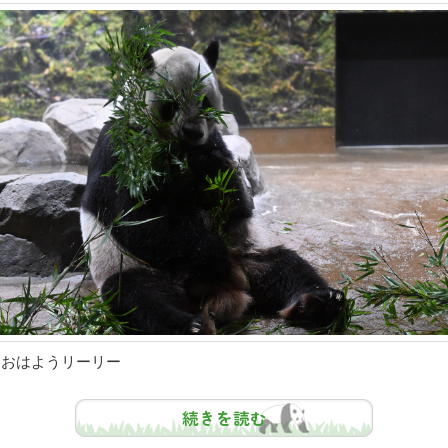
おはようリーリー
続きを読む