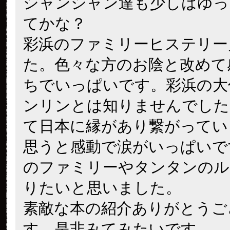
シャンシャン達も少しはゆっ
てかな？
彩浜のファミリーヒステリー
た。色々な方のお陰と改めて
ちでいっぱいです。彩浜の大
ンリンとは知りませんでした
て日本に縁があり繋がってい
思うと感動で涙がいっぱいで
のファミリーやタンタンのル
りたいと思いました。
素敵な本の紹介ありがとうご
す。是非みてみたいです。