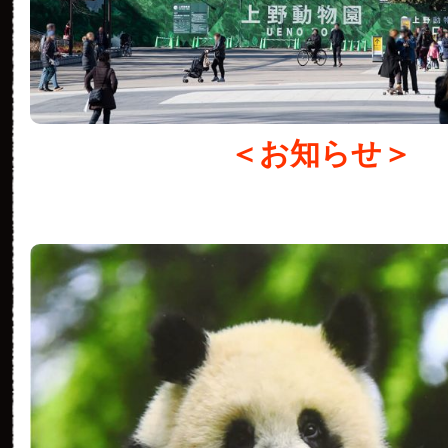
＜お知らせ＞