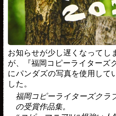
お知らせが少し遅くなってし
が、『福岡コピーライターズ
にパンダズの写真を使用して
した。
福岡コピーライターズクラブ(
の受賞作品集。