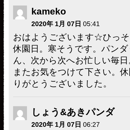
kameko
2020年 1月 07日
05:41
おはようございます☆ひっそ
休園日。寒そうです。パンダ
ん、次から次へお忙しい毎日
またお気をつけて下さい。休
りがとうございました。
しょう&あきパンダ
2020年 1月 07日
06:27