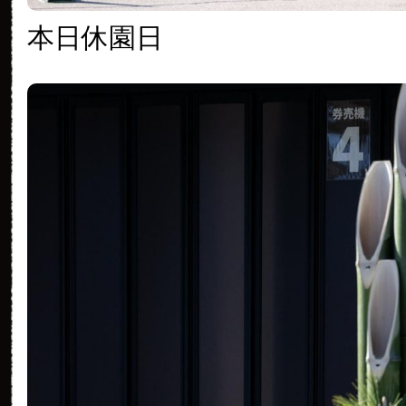
本日休園日