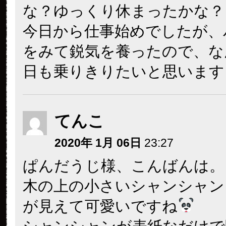
な？ゆっくり休まったかな？
今日から仕事始めでしたが、
をみて鋭気を養ったので、な
日も乗りきりたいと思います
てんこ
2020年 1月 06日
23:27
ぱんだうじ様、こんばんは。
木の上の小さいシャンシャン
が見えて可愛いですね