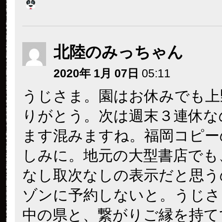
北陸のみっちゃん
2020年 1月 07日
05:11
うじさま。園はお休みでも上
りがとう。次は週末３連休な
ます混みますね。福岡コピー
しみに。地元の大型書店でも
なし取次なしの表示だと思う
ゾンに予約しないと。うじさ
中の県と、繋がりご縁を持て