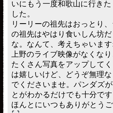
いにもう一度和歌山に行きた
した。
リーリーの祖先はおっとり、
の祖先はやはり食いしん坊だ
な。なんて、考えちゃいます
上野のライブ映像がなくなり
たくさん写真をアップしてく
は嬉しいけど、どうぞ無理な
でくださいませ。パンダズが
とがわかるだけでも十分です
ほんとにいつもありがとうご