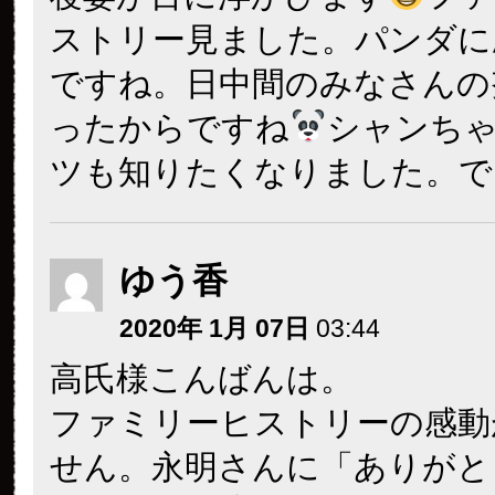
ストリー見ました。パンダに
ですね。日中間のみなさんの
ったからですね
シャンち
ツも知りたくなりました。で
ゆう香
2020年 1月 07日
03:44
高氏様こんばんは。
ファミリーヒストリーの感動
せん。永明さんに「ありがと