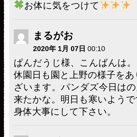
お体に気をつけて
まるがお
2020年 1月 07日
00:10
ぱんだうじ様、こんばんは。
休園日も園と上野の様子をあ
ざいます。パンダズ今日はの
来たかな。明日も寒いようで
身体大事にして下さい。