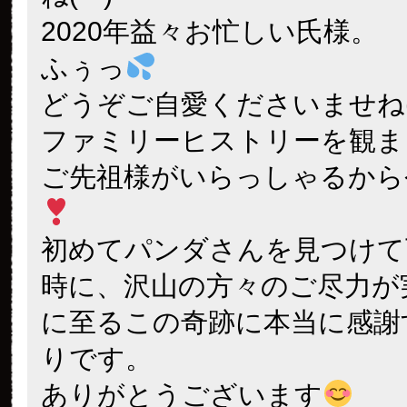
2020年益々お忙しい氏様。
ふぅっ
どうぞご自愛くださいませね(^
ファミリーヒストリーを観ま
ご先祖様がいらっしゃるから
初めてパンダさんを見つけて
時に、沢山の方々のご尽力が
に至るこの奇跡に本当に感謝
りです。
ありがとうございます