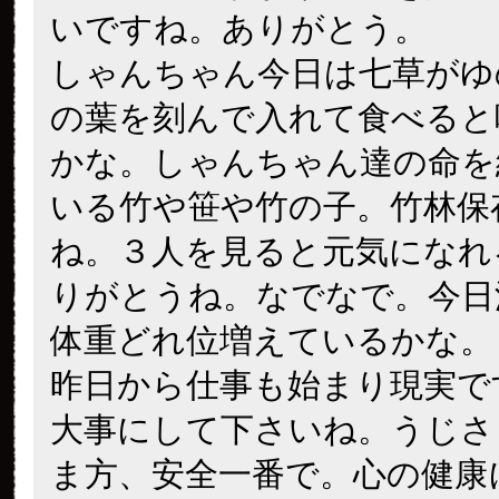
いですね。ありがとう。
しゃんちゃん今日は七草がゆ
の葉を刻んで入れて食べると
かな。しゃんちゃん達の命を
いる竹や笹や竹の子。竹林保
ね。３人を見ると元気になれ
りがとうね。なでなで。今日
体重どれ位増えているかな。
昨日から仕事も始まり現実で
大事にして下さいね。うじさ
ま方、安全一番で。心の健康