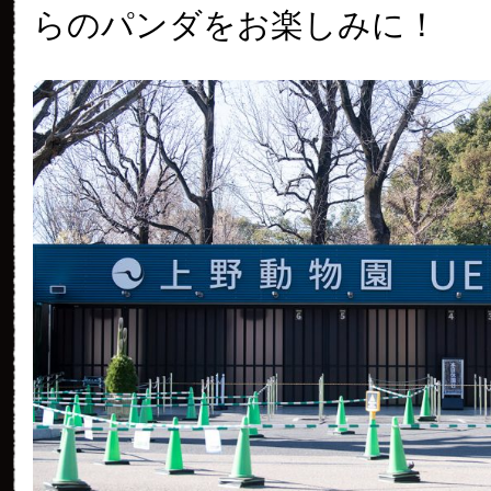
らのパンダをお楽しみに！