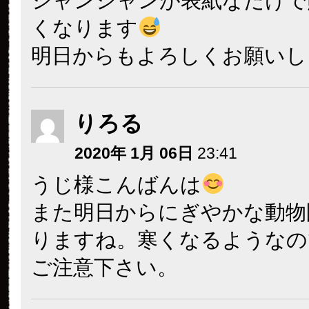
シャンシャンが表紙なだけで
くなります
明日からもよろしくお願いし
りろる
2020年 1月 06日
23:41
うじ様こんばんは
また明日からにぎやかな動物
りますね。寒くなるようなの
ご注意下さい。