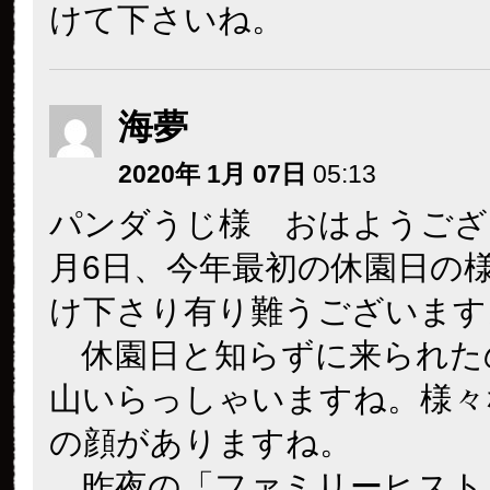
けて下さいね。
海夢
2020年 1月 07日
05:13
パンダうじ様 おはようござ
月6日、今年最初の休園日の
け下さり有り難うございます
休園日と知らずに来られた
山いらっしゃいますね。様々
の顔がありますね。
昨夜の「ファミリーヒスト