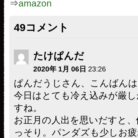
⇒
amazon
49コメント
たけぱんだ
2020年 1月 06日
23:26
ぱんだうじさん、こんばんは
今日はとても冷え込みが厳し
すね。
お正月の人出を思いだすと、
っそり。パンダズも少しお疲