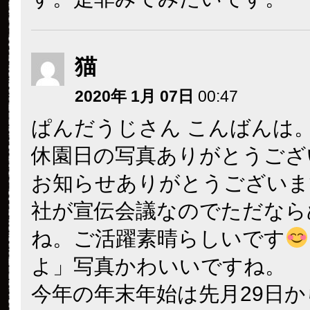
猫
2020年 1月 07日
00:47
ぱんだうじさん こんばんは
休園日の写真ありがとうござ
お知らせありがとうございま
社が宣伝会議なのでただなら
ね。ご活躍素晴らしいです
よ」写真かわいいですね。
今年の年末年始は先月29日か