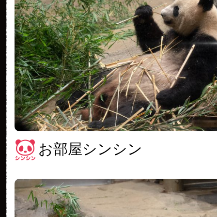
お部屋シンシン