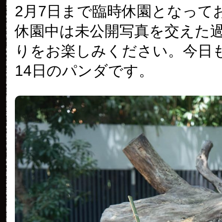
2月7日まで臨時休園となって
休園中は未公開写真を交えた
りをお楽しみください。今日も2
14日のパンダです。