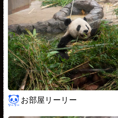
お部屋リーリー