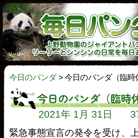
今日のパンダ
>
今日のパンダ（臨時
今日のパンダ（臨時
2021年 1月 31日
緊急事態宣言の発令を受け、