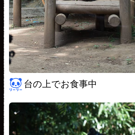
台の上でお食事中