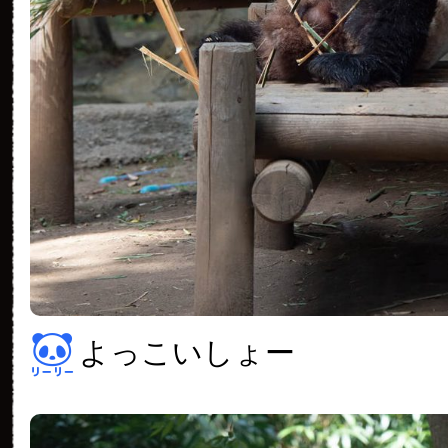
よっこいしょー