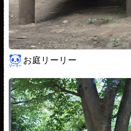
お庭リーリー