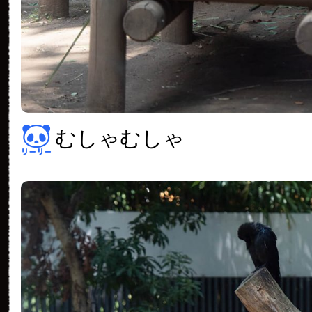
むしゃむしゃ