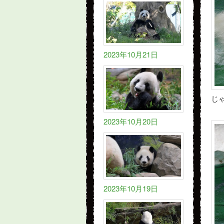
2023年10月21日
じ
2023年10月20日
2023年10月19日