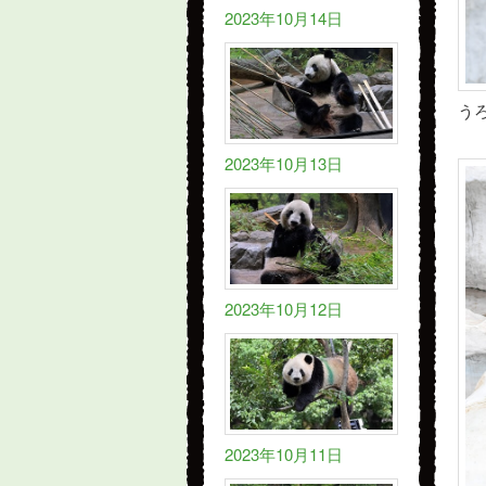
2023年10月14日
う
2023年10月13日
2023年10月12日
2023年10月11日