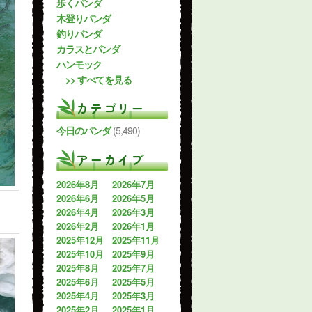
歩くパンダ
木登りパンダ
釣りパンダ
カラスとパンダ
ハンモック
>> すべてを見る
カテゴリー
今日のパンダ
(5,490)
アーカイブ
2026年8月
2026年7月
2026年6月
2026年5月
2026年4月
2026年3月
2026年2月
2026年1月
2025年12月
2025年11月
2025年10月
2025年9月
2025年8月
2025年7月
2025年6月
2025年5月
2025年4月
2025年3月
2025年2月
2025年1月