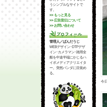
うシンプルなサイトで
す。
>>
もっと見る
>>
広告宣伝について
>>
お問い合わせ
プロフィール
管理人／ぱんだうじ
WEBデザイン･DTPデザ
イン･カメラマン･雑用全
般を中途半端にかじるハ
イポメディアクリエイタ
ー。突然パンダに目覚め
る。
今