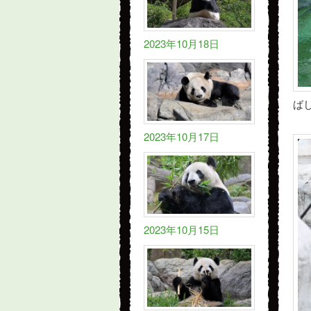
2023年10月18日
ば
2023年10月17日
2023年10月15日