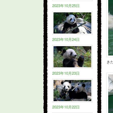
2023年10月25日
2023年10月24日
き
2023年10月23日
2023年10月22日