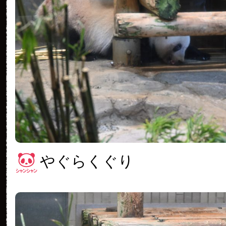
やぐらくぐり