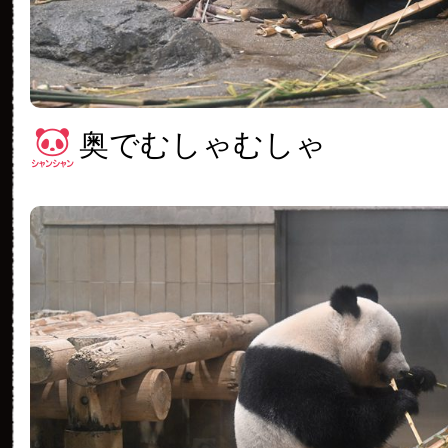
奥でむしゃむしゃ