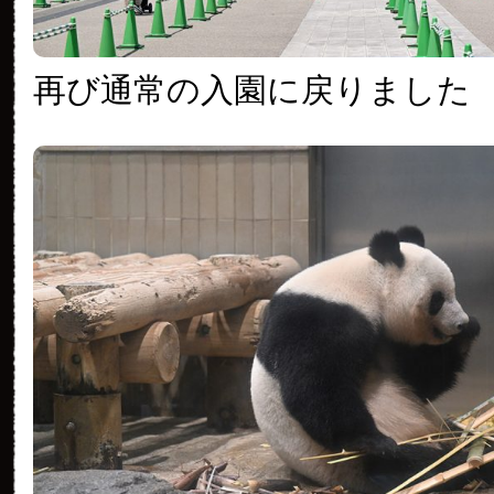
再び通常の入園に戻りました