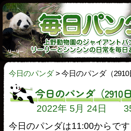
今日のパンダ
>
今日のパンダ（291
今日のパンダ（2910
2022年 5月 24日
今日のパンダは11:00からで