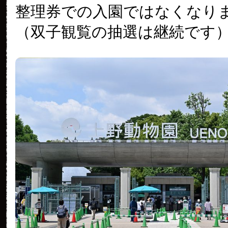
整理券での入園ではなくなり
（双子観覧の抽選は継続です