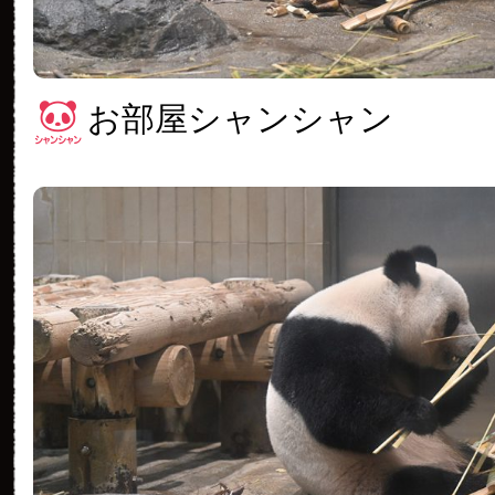
お部屋シャンシャン