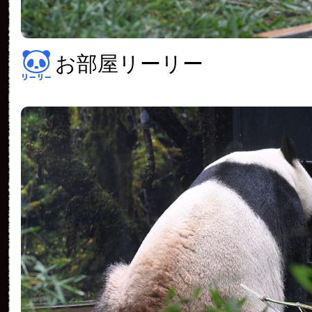
お部屋リーリー