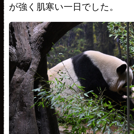
が強く肌寒い一日でした。