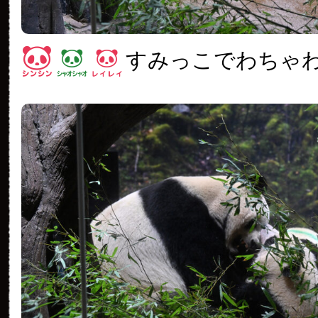
すみっこでわちゃ