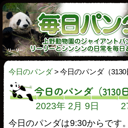
今日のパンダ
>
今日のパンダ（313
今日のパンダ（3130
2023年 2月 9日
今日のパンダは9:30からです