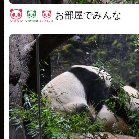
お部屋でみんな