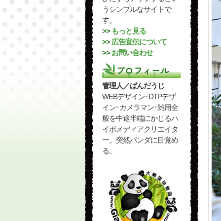
うシンプルなサイトで
す。
>>
もっと見る
>>
広告宣伝について
>>
お問い合わせ
プロフィール
管理人／ぱんだうじ
WEBデザイン･DTPデザ
イン･カメラマン･雑用全
般を中途半端にかじるハ
イポメディアクリエイタ
ー。突然パンダに目覚め
る。