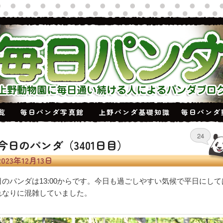
覧
毎日パンダ写真館
上野パンダ基礎知識
毎日パンダ
24
今日のパンダ（3401日目）
2023年12月13日
日のパンダは13:00からです。今日も過ごしやすい気候で平日にして
れなりに混雑していました。