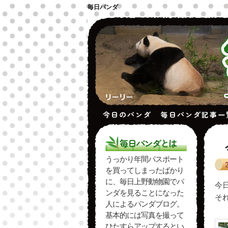
毎日パンダ
今日のパンダ
毎日パンダ記事一
毎日パンダとは
うっかり年間パスポート
を買ってしまったばかり
に、毎日上野動物園でパ
今
ンダを見ることになった
そ
人によるパンダブログ。
基本的には写真を撮って
ひたすらアップするとい