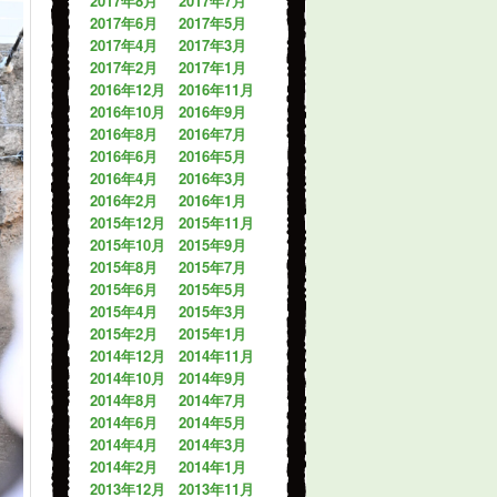
2017年8月
2017年7月
2017年6月
2017年5月
2017年4月
2017年3月
2017年2月
2017年1月
2016年12月
2016年11月
2016年10月
2016年9月
2016年8月
2016年7月
2016年6月
2016年5月
2016年4月
2016年3月
2016年2月
2016年1月
2015年12月
2015年11月
2015年10月
2015年9月
2015年8月
2015年7月
2015年6月
2015年5月
2015年4月
2015年3月
2015年2月
2015年1月
2014年12月
2014年11月
2014年10月
2014年9月
2014年8月
2014年7月
2014年6月
2014年5月
2014年4月
2014年3月
2014年2月
2014年1月
2013年12月
2013年11月