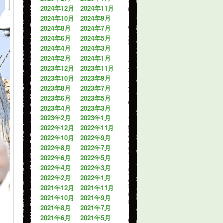
2024年12月
2024年11月
2024年10月
2024年9月
2024年8月
2024年7月
2024年6月
2024年5月
2024年4月
2024年3月
2024年2月
2024年1月
2023年12月
2023年11月
2023年10月
2023年9月
2023年8月
2023年7月
2023年6月
2023年5月
2023年4月
2023年3月
2023年2月
2023年1月
2022年12月
2022年11月
2022年10月
2022年9月
2022年8月
2022年7月
2022年6月
2022年5月
2022年4月
2022年3月
2022年2月
2022年1月
2021年12月
2021年11月
2021年10月
2021年9月
2021年8月
2021年7月
2021年6月
2021年5月