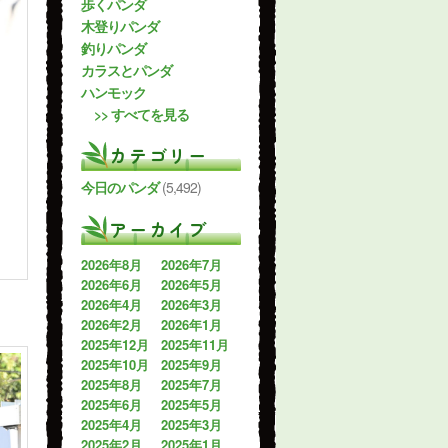
歩くパンダ
木登りパンダ
釣りパンダ
カラスとパンダ
ハンモック
>> すべてを見る
カテゴリー
今日のパンダ
(5,492)
アーカイブ
2026年8月
2026年7月
2026年6月
2026年5月
2026年4月
2026年3月
2026年2月
2026年1月
2025年12月
2025年11月
2025年10月
2025年9月
2025年8月
2025年7月
2025年6月
2025年5月
2025年4月
2025年3月
2025年2月
2025年1月