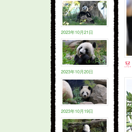
2023年10月21日
2023年10月20日
2023年10月19日