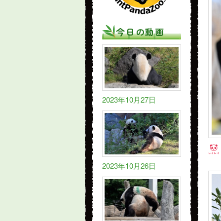
今日の動画
2023年10月27日
2023年10月26日