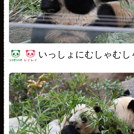
いっしょにむしゃむし