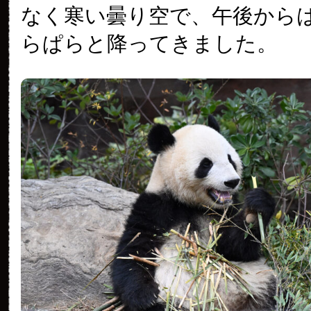
なく寒い曇り空で、午後から
らぱらと降ってきました。