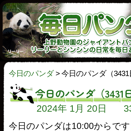
今日のパンダ
>
今日のパンダ（343
今日のパンダ（3431
2024年 1月 20日
今日のパンダは10:00からで