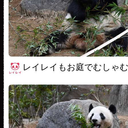
レイレイもお庭でむしゃ