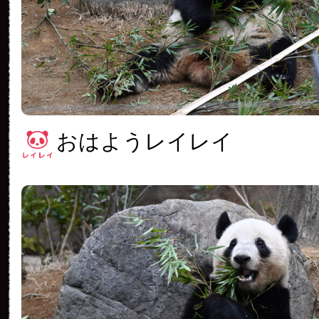
おはようレイレイ