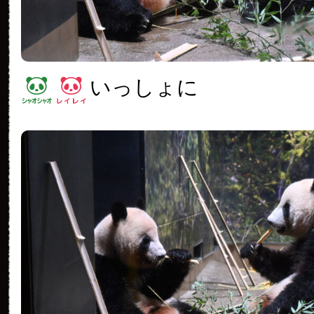
いっしょに