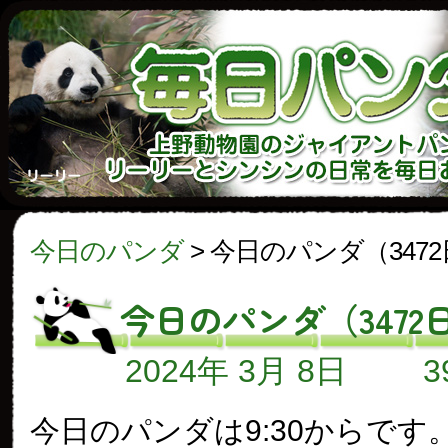
今日のパンダ
>
今日のパンダ（347
今日のパンダ（3472
2024年 3月 8日
今日のパンダは9:30からです