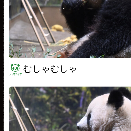
むしゃむしゃ