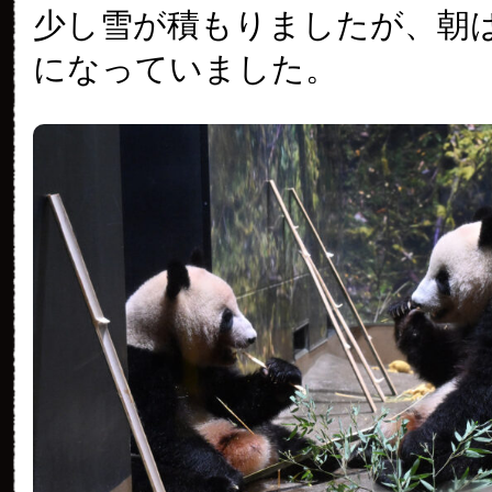
少し雪が積もりましたが、朝
になっていました。