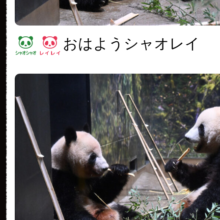
おはようシャオレイ