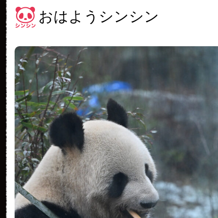
おはようシンシン