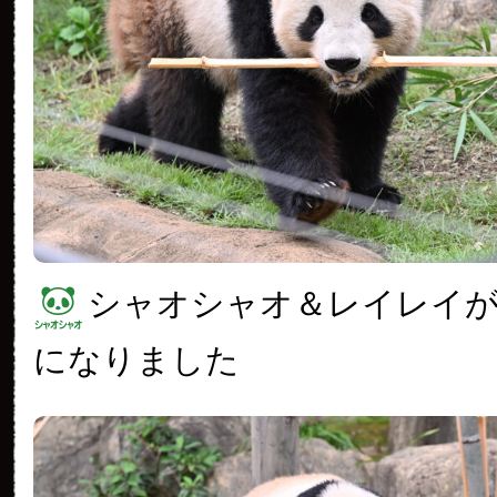
シャオシャオ＆レイレイが
になりました