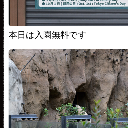
本日は入園無料です