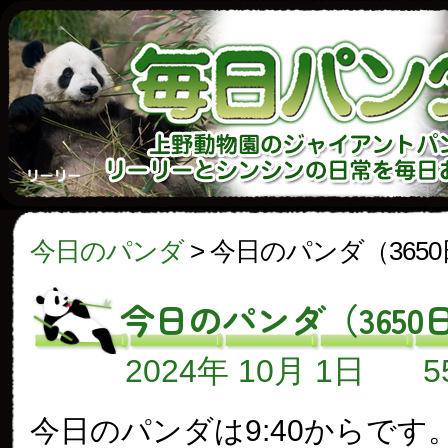
今日のパンダ
>
今日のパンダ（365
今日のパンダ（3650
2024年 10月 1日
今日のパンダは9:40からです。