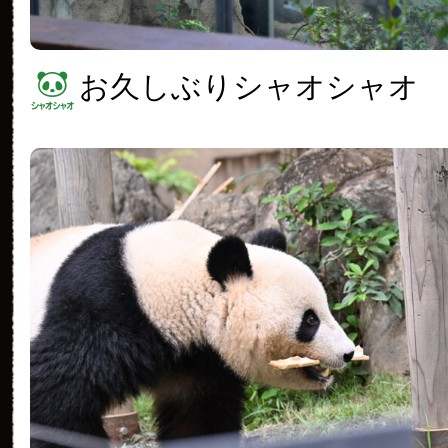
お久しぶりシャオシャオ