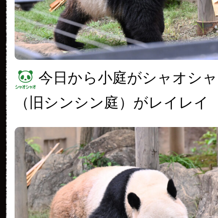
今日から小庭がシャオシャ
（旧シンシン庭）がレイレイ