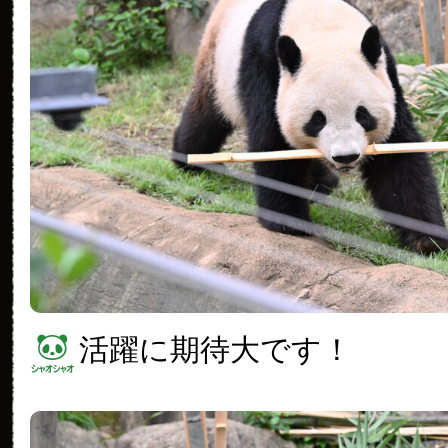
活躍に期待大です！