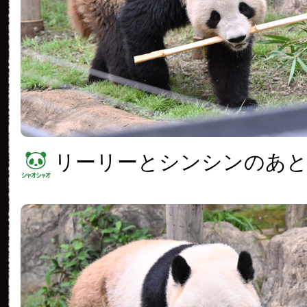
リーリーとシンシンのあ