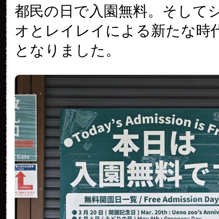
都民の日で入園無料。そして
オとレイレイによる新たな時
となりました。