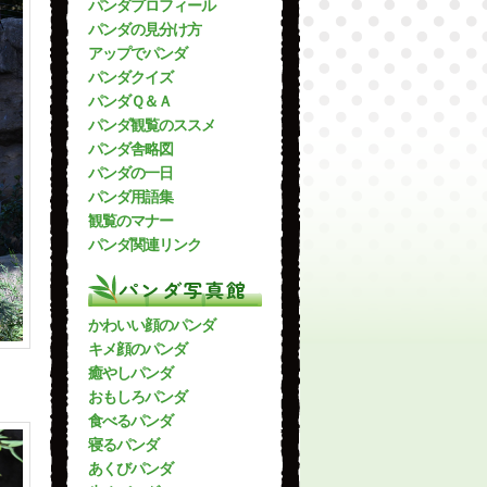
パンダプロフィール
パンダの見分け方
アップでパンダ
パンダクイズ
パンダＱ＆Ａ
パンダ観覧のススメ
パンダ舎略図
パンダの一日
パンダ用語集
観覧のマナー
パンダ関連リンク
パンダ写真館
かわいい顔のパンダ
キメ顔のパンダ
癒やしパンダ
おもしろパンダ
食べるパンダ
寝るパンダ
あくびパンダ