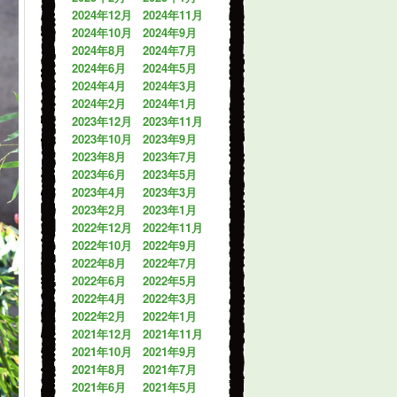
2024年12月
2024年11月
2024年10月
2024年9月
2024年8月
2024年7月
2024年6月
2024年5月
2024年4月
2024年3月
2024年2月
2024年1月
2023年12月
2023年11月
2023年10月
2023年9月
2023年8月
2023年7月
2023年6月
2023年5月
2023年4月
2023年3月
2023年2月
2023年1月
2022年12月
2022年11月
2022年10月
2022年9月
2022年8月
2022年7月
2022年6月
2022年5月
2022年4月
2022年3月
2022年2月
2022年1月
2021年12月
2021年11月
2021年10月
2021年9月
2021年8月
2021年7月
2021年6月
2021年5月