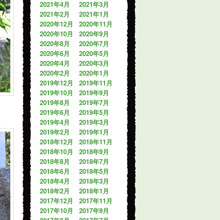
2021年4月
2021年3月
2021年2月
2021年1月
2020年12月
2020年11月
2020年10月
2020年9月
2020年8月
2020年7月
2020年6月
2020年5月
2020年4月
2020年3月
2020年2月
2020年1月
2019年12月
2019年11月
2019年10月
2019年9月
2019年8月
2019年7月
2019年6月
2019年5月
2019年4月
2019年3月
2019年2月
2019年1月
2018年12月
2018年11月
2018年10月
2018年9月
2018年8月
2018年7月
2018年6月
2018年5月
2018年4月
2018年3月
2018年2月
2018年1月
2017年12月
2017年11月
2017年10月
2017年9月