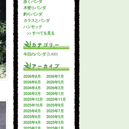
歩くパンダ
木登りパンダ
釣りパンダ
カラスとパンダ
ハンモック
>> すべてを見る
カテゴリー
今日のパンダ
(5,490)
アーカイブ
2026年8月
2026年7月
2026年6月
2026年5月
2026年4月
2026年3月
2026年2月
2026年1月
2025年12月
2025年11月
2025年10月
2025年9月
2025年8月
2025年7月
2025年6月
2025年5月
2025年4月
2025年3月
2025年2月
2025年1月