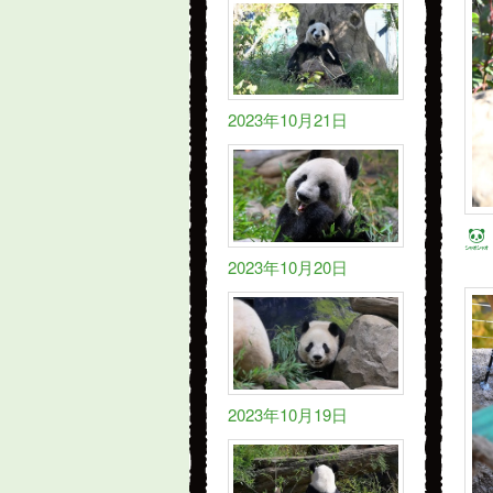
2023年10月21日
2023年10月20日
2023年10月19日