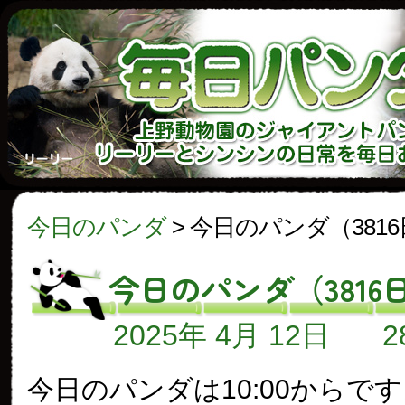
今日のパンダ
>
今日のパンダ（381
今日のパンダ（3816
2025年 4月 12日
今日のパンダは10:00からで