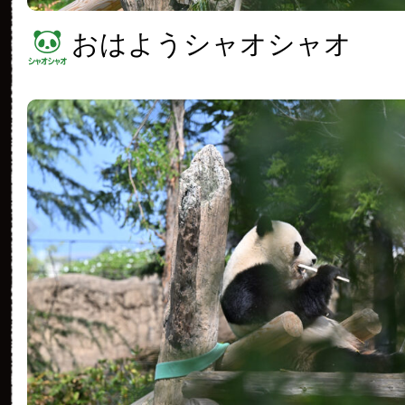
おはようシャオシャオ