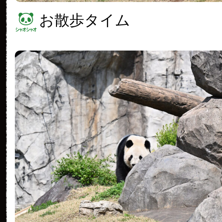
お散歩タイム