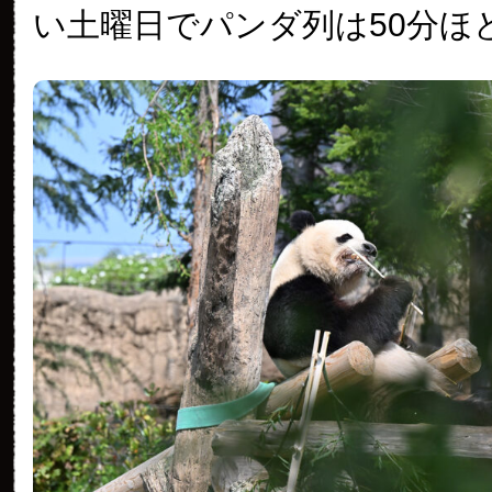
い土曜日でパンダ列は50分ほ