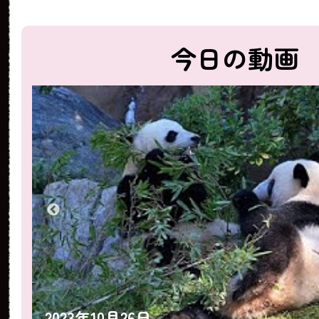
今日の動画
2023年10月25日