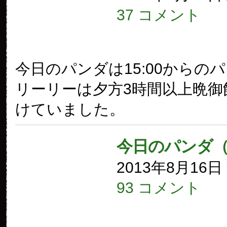
37 コメント
今日のパンダは15:00からの
リーリーは夕方3時間以上晩御
けていました。
今日のパンダ（
2013年8月16
93 コメント