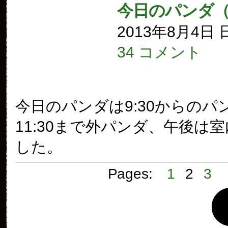
今日のパンダ（
2013年8月4日
34 コメント
今日のパンダは9:30からのパ
11:30まで外パンダ、午後は
した。
Pages:
1
2
3