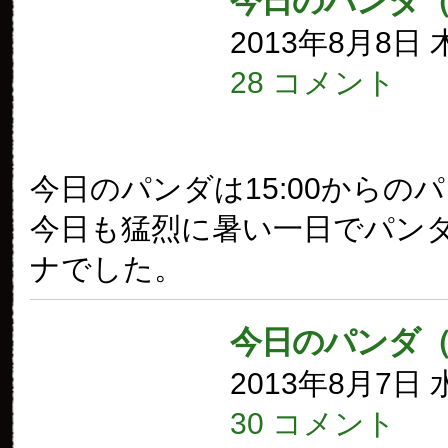
今日のパンダ（
2013年8月8日
28 コメント
今日のパンダは15:00からの
今日も猛烈に暑い一日でパン
ナでした。
今日のパンダ（
2013年8月7日
30 コメント