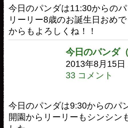
今日のパンダは11:30からの
リーリー8歳のお誕生日おめ
からもよろしくね！！
今日のパンダ（
2013年8月15
33 コメント
今日のパンダは9:30からのパ
開園からリーリーもシンシン