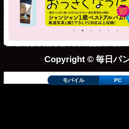
Copyright © 毎日パ
モバイル
PC