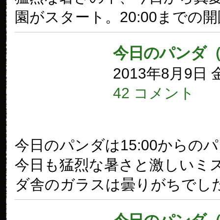
園がスタート。20:00までの
今日のパンダ（
2013年8月9日
42 コメント
今日のパンダは15:00からの
今日も猛烈な暑さと激しいミ
ダ舎のガラスは曇りがちでし