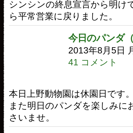
シンシンの終息宣言から明け
ら平常営業に戻りました。
今日のパンダ
2013年8月5日
41 コメント
本日上野動物園は休園日です
また明日のパンダを楽しみに
さいませ。