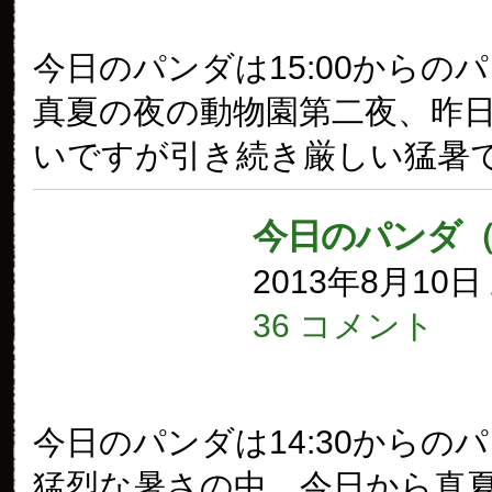
今日のパンダは15:00からの
真夏の夜の動物園第二夜、昨
いですが引き続き厳しい猛暑
今日のパンダ（
2013年8月10
36 コメント
今日のパンダは14:30からの
猛烈な暑さの中、今日から真