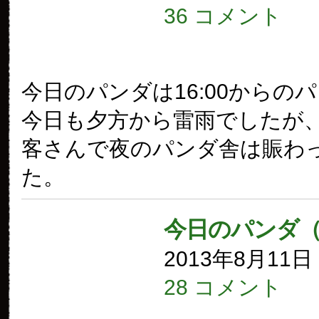
36 コメント
今日のパンダは16:00からの
今日も夕方から雷雨でしたが
客さんで夜のパンダ舎は賑わ
た。
今日のパンダ（
2013年8月11
28 コメント