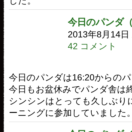
した。
今日のパンダ（
2013年8月14
42 コメント
今日のパンダは16:20からの
今日もお盆休みでパンダ舎は
シンシンはとっても久しぶり
ーニングに参加していました