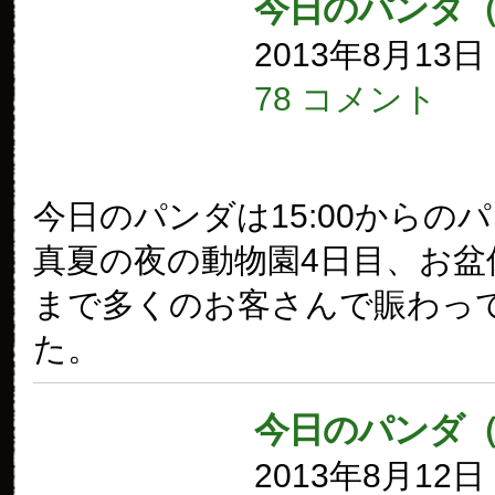
今日のパンダ（
2013年8月13
78 コメント
今日のパンダは15:00からの
真夏の夜の動物園4日目、お盆
まで多くのお客さんで賑わっ
た。
今日のパンダ（
2013年8月12