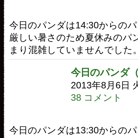
今日のパンダは14:30からの
厳しい暑さのため夏休みのパ
まり混雑していませんでした
今日のパンダ（
2013年8月6日
38 コメント
今日のパンダは13:30からの