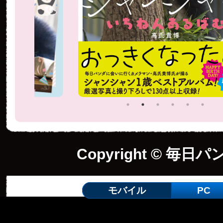
Copyright © 毎日パ
モバイル
PC