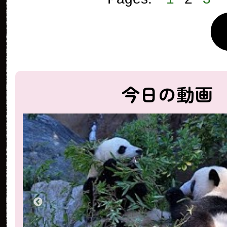
今日の動画