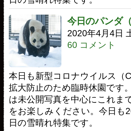
今日のパンダ
2020年4月4日
60 コメント
本日も新型コロナウイルス（COV
拡大防止のため臨時休園です
は未公開写真を中心にこれま
をお楽しみください。今日も20
日の雪晴れ特集です。