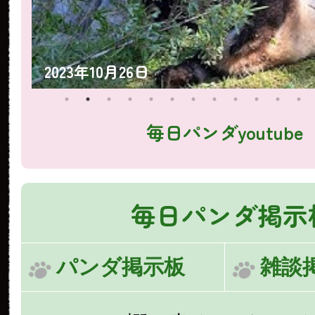
2023年10月25日
毎日パンダyoutube
毎日パンダ掲示
パンダ掲示板
雑談