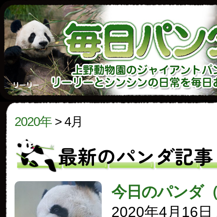
2020年
>
4月
最新のパンダ記事
今日のパンダ
2020年4月16