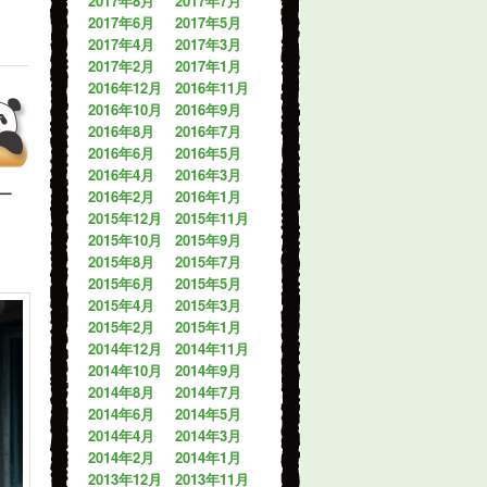
2017年8月
2017年7月
2017年6月
2017年5月
2017年4月
2017年3月
2017年2月
2017年1月
2016年12月
2016年11月
2016年10月
2016年9月
2016年8月
2016年7月
2016年6月
2016年5月
2016年4月
2016年3月
ー
2016年2月
2016年1月
2015年12月
2015年11月
2015年10月
2015年9月
2015年8月
2015年7月
2015年6月
2015年5月
2015年4月
2015年3月
2015年2月
2015年1月
2014年12月
2014年11月
2014年10月
2014年9月
2014年8月
2014年7月
2014年6月
2014年5月
2014年4月
2014年3月
2014年2月
2014年1月
2013年12月
2013年11月