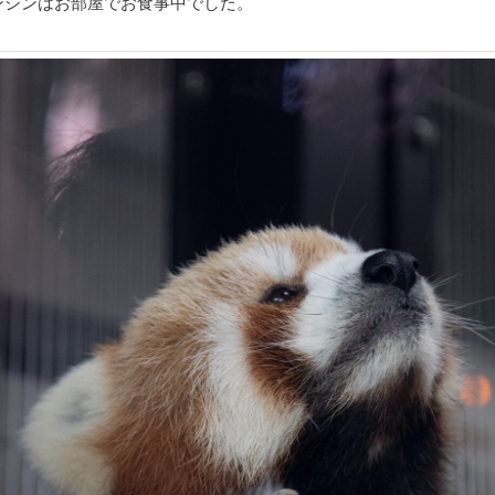
ンシンはお部屋でお食事中でした。