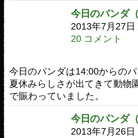
今日のパンダ（
2013年7月27
20 コメント
今日のパンダは14:00からの
夏休みらしさが出てきて動物
で賑わっていました。
今日のパンダ（
2013年7月26