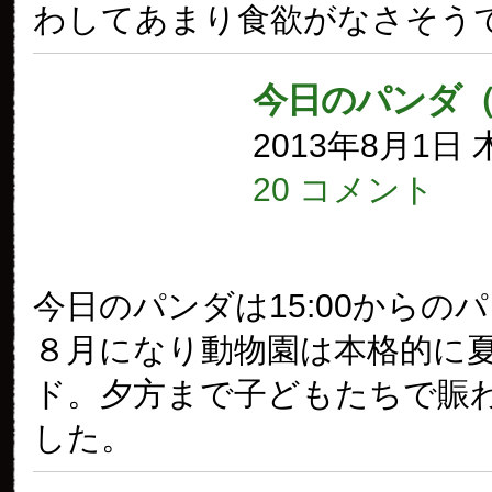
わしてあまり食欲がなさそう
今日のパンダ（
2013年8月1日
20 コメント
今日のパンダは15:00からの
８月になり動物園は本格的に
ド。夕方まで子どもたちで賑
した。