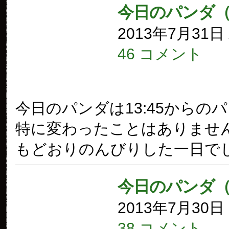
今日のパンダ（
2013年7月31
46 コメント
今日のパンダは13:45からの
特に変わったことはありませ
もどおりのんびりした一日で
今日のパンダ（
2013年7月30
38 コメント