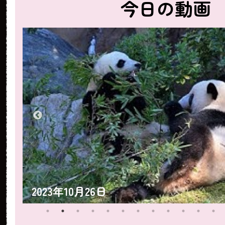
今日の動画
2023年10月25日