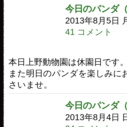
今日のパンダ
2013年8月5日
41 コメント
本日上野動物園は休園日です
また明日のパンダを楽しみに
さいませ。
今日のパンダ（
2013年8月4日