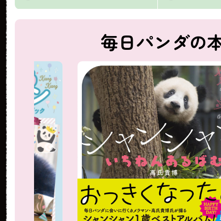
毎日パンダの