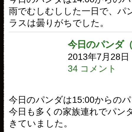
雨でむしむしした一日で、パ
ラスは曇りがちでした。
今日のパンダ（
2013年7月28
34 コメント
今日のパンダは15:00からの
今日も多くの家族連れでパン
きていました。