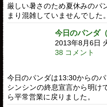
厳しい暑さのため夏休みのパ
まり混雑していませんでした
今日のパンダ（
2013年8月6日
38 コメント
今日のパンダは13:30からの
シンシンの終息宣言から明け
ら平常営業に戻りました。