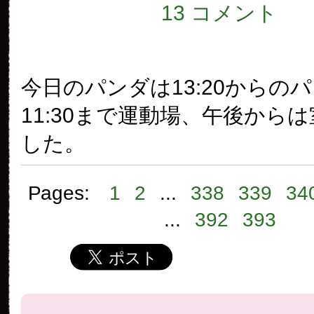
13 コメント
今日のパンダは13:20からの
11:30まで運動場、午後から
した。
Pages:
1
2
...
338
339
34
...
392
393