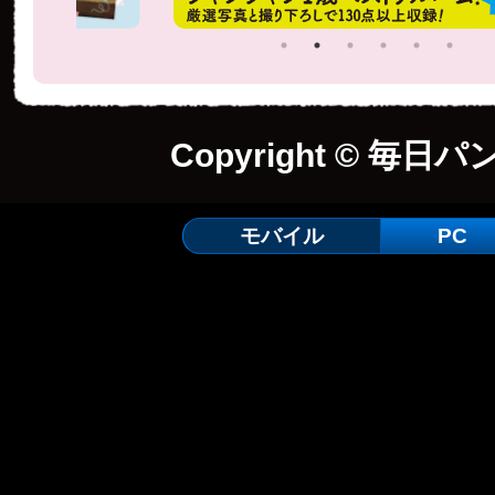
Copyright © 毎日パ
モバイル
PC