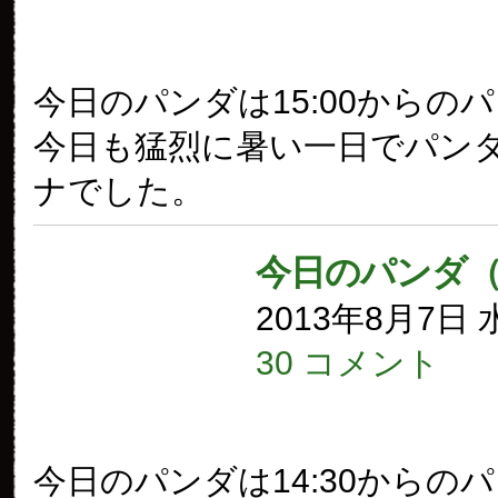
今日のパンダは15:00からの
今日も猛烈に暑い一日でパン
ナでした。
今日のパンダ（
2013年8月7日
30 コメント
今日のパンダは14:30からの