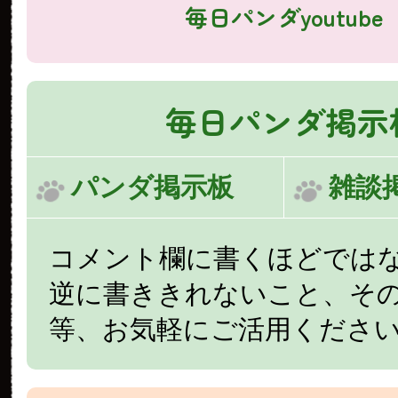
毎日パンダyoutube
毎日パンダ掲示
パンダ掲示板
雑談
コメント欄に書くほどでは
逆に書ききれないこと、そ
等、お気軽にご活用くださ