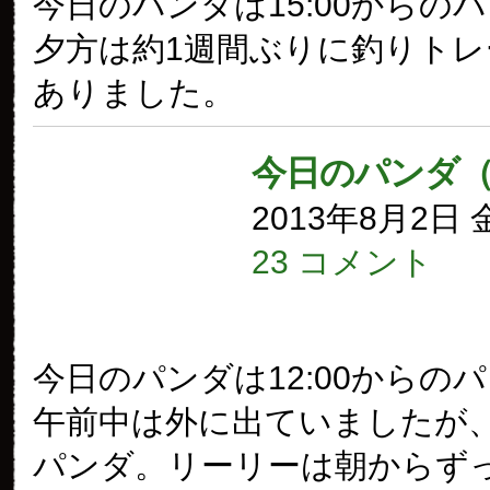
今日のパンダは15:00からの
夕方は約1週間ぶりに釣りト
ありました。
今日のパンダ（
2013年8月2日
23 コメント
今日のパンダは12:00からの
午前中は外に出ていましたが
パンダ。リーリーは朝からず