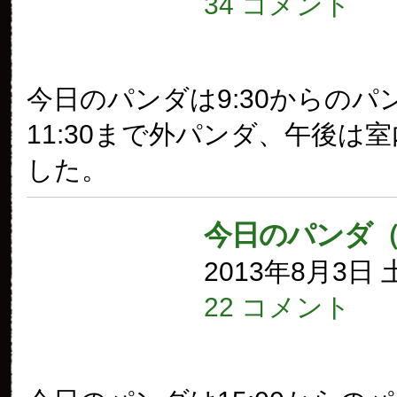
34 コメント
今日のパンダは9:30からのパ
11:30まで外パンダ、午後は
した。
今日のパンダ（
2013年8月3日
22 コメント