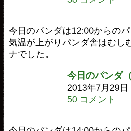
今日のパンダは12:00からの
気温が上がりパンダ舎はむし
ナでした。
今日のパンダ（
2013年7月29
50 コメント
今日のパンダは14:00からの