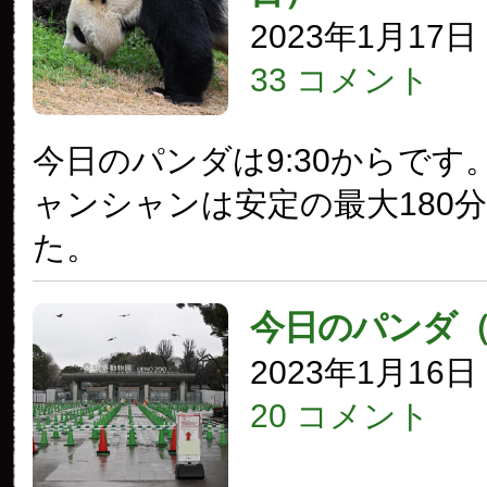
2023年1月17
33 コメント
今日のパンダは9:30からです
ャンシャンは安定の最大180
た。
今日のパンダ
2023年1月16
20 コメント