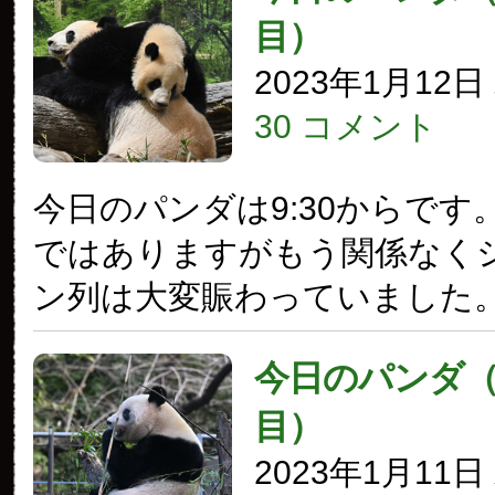
目）
2023年1月12
30 コメント
今日のパンダは9:30からです
ではありますがもう関係なく
ン列は大変賑わっていました
今日のパンダ（3
目）
2023年1月11