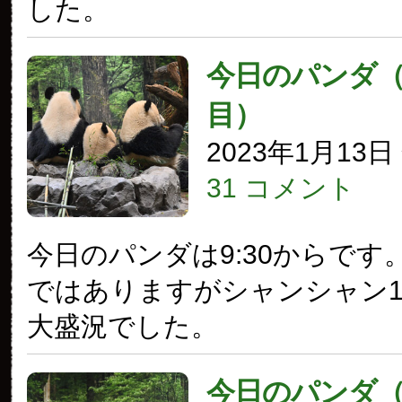
した。
今日のパンダ（3
目）
2023年1月13
31 コメント
今日のパンダは9:30からです
ではありますがシャンシャン1
大盛況でした。
今日のパンダ（3