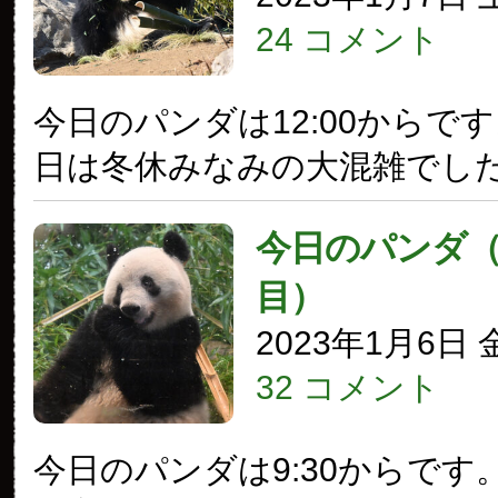
24 コメント
今日のパンダは12:00からで
日は冬休みなみの大混雑でし
今日のパンダ（3
目）
2023年1月6日
32 コメント
今日のパンダは9:30からです