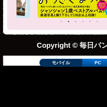
Copyright © 毎日パ
モバイル
PC