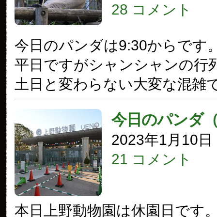
28 コメント
今日のパンダは9:30からです
平日ですがシャンシャンの行
土日と変わらない大変な混雑
今日のパンダ
2023年1月10
21 コメント
本日上野動物園は休園日です