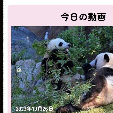
今日の動画
2023年10月25日