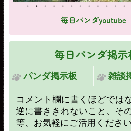
毎日パンダyoutube
毎日パンダ掲示
パンダ掲示板
雑談
コメント欄に書くほどでは
逆に書ききれないこと、そ
等、お気軽にご活用くださ