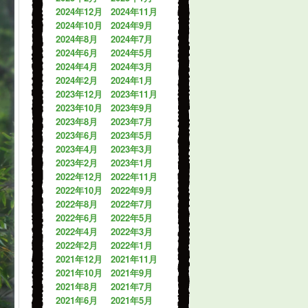
2024年12月
2024年11月
2024年10月
2024年9月
2024年8月
2024年7月
2024年6月
2024年5月
2024年4月
2024年3月
2024年2月
2024年1月
2023年12月
2023年11月
2023年10月
2023年9月
2023年8月
2023年7月
2023年6月
2023年5月
2023年4月
2023年3月
2023年2月
2023年1月
2022年12月
2022年11月
2022年10月
2022年9月
2022年8月
2022年7月
2022年6月
2022年5月
2022年4月
2022年3月
2022年2月
2022年1月
2021年12月
2021年11月
2021年10月
2021年9月
2021年8月
2021年7月
2021年6月
2021年5月