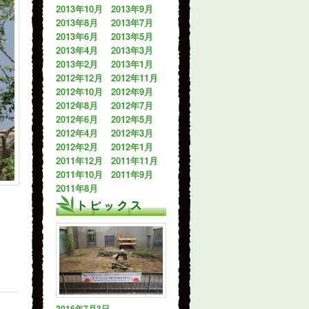
2013年10月
2013年9月
2013年8月
2013年7月
2013年6月
2013年5月
2013年4月
2013年3月
2013年2月
2013年1月
2012年12月
2012年11月
2012年10月
2012年9月
2012年8月
2012年7月
2012年6月
2012年5月
2012年4月
2012年3月
2012年2月
2012年1月
2011年12月
2011年11月
2011年10月
2011年9月
2011年8月
トピックス
2016年7月3日