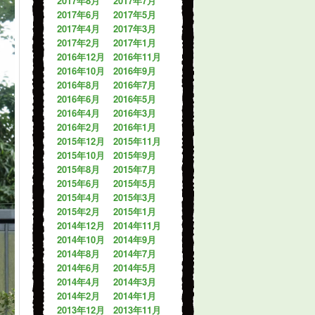
2017年8月
2017年7月
2017年6月
2017年5月
2017年4月
2017年3月
2017年2月
2017年1月
2016年12月
2016年11月
2016年10月
2016年9月
2016年8月
2016年7月
2016年6月
2016年5月
2016年4月
2016年3月
2016年2月
2016年1月
2015年12月
2015年11月
2015年10月
2015年9月
2015年8月
2015年7月
2015年6月
2015年5月
2015年4月
2015年3月
2015年2月
2015年1月
2014年12月
2014年11月
2014年10月
2014年9月
2014年8月
2014年7月
2014年6月
2014年5月
2014年4月
2014年3月
2014年2月
2014年1月
2013年12月
2013年11月