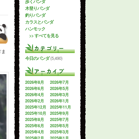
歩くパンダ
木登りパンダ
釣りパンダ
カラスとパンダ
ハンモック
>> すべてを見る
カテゴリー
方ま
今日のパンダ
(5,490)
アーカイブ
2026年8月
2026年7月
2026年6月
2026年5月
2026年4月
2026年3月
2026年2月
2026年1月
2025年12月
2025年11月
2025年10月
2025年9月
2025年8月
2025年7月
2025年6月
2025年5月
2025年4月
2025年3月
2025年2月
2025年1月