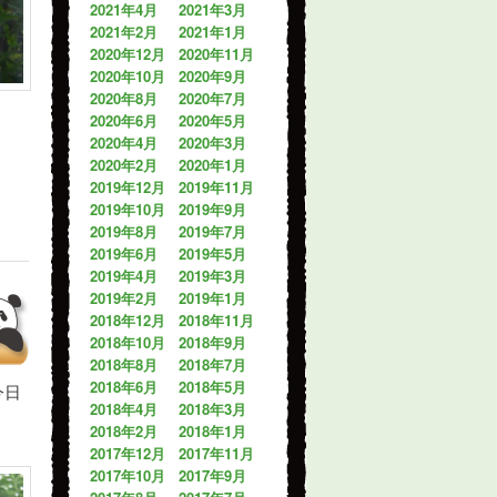
2021年4月
2021年3月
2021年2月
2021年1月
2020年12月
2020年11月
2020年10月
2020年9月
2020年8月
2020年7月
2020年6月
2020年5月
2020年4月
2020年3月
2020年2月
2020年1月
2019年12月
2019年11月
2019年10月
2019年9月
2019年8月
2019年7月
2019年6月
2019年5月
2019年4月
2019年3月
2019年2月
2019年1月
2018年12月
2018年11月
2018年10月
2018年9月
2018年8月
2018年7月
2018年6月
2018年5月
今日
2018年4月
2018年3月
2018年2月
2018年1月
2017年12月
2017年11月
2017年10月
2017年9月