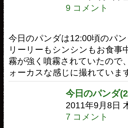
9 コメント
今日のパンダは12:00頃のパ
リーリーもシンシンもお食事
霧が強く噴霧されていたので
ォーカスな感じに撮れていま
今日のパンダ(2
2011年9月8日
7 コメント