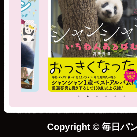
Copyright © 毎日パ