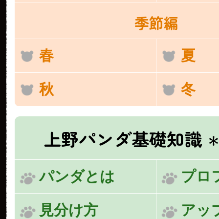
季節編
春
夏
秋
冬
上野パンダ基礎知識
＊
パンダとは
プロ
見分け方
アッ