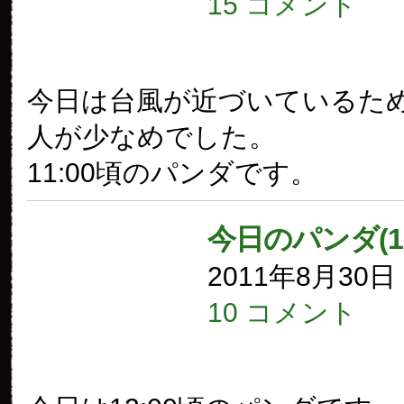
15 コメント
今日は台風が近づいているた
人が少なめでした。
11:00頃のパンダです。
今日のパンダ(1
2011年8月30
10 コメント