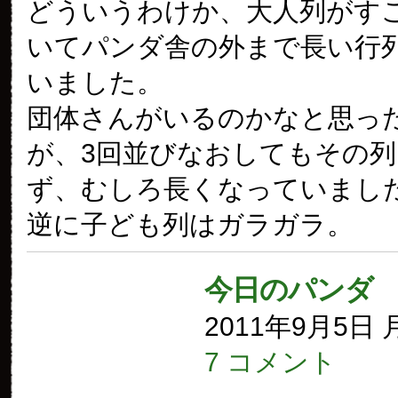
どういうわけか、大人列がす
いてパンダ舎の外まで長い行
いました。
団体さんがいるのかなと思っ
が、3回並びなおしてもその
ず、むしろ長くなっていまし
逆に子ども列はガラガラ。
今日のパンダ
2011年9月5日
7 コメント