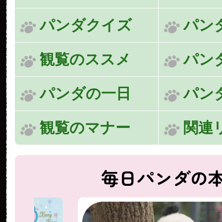
パンダクイズ
パン
観覧のススメ
パン
パンダの一日
パン
観覧のマナー
関連
毎日パンダの