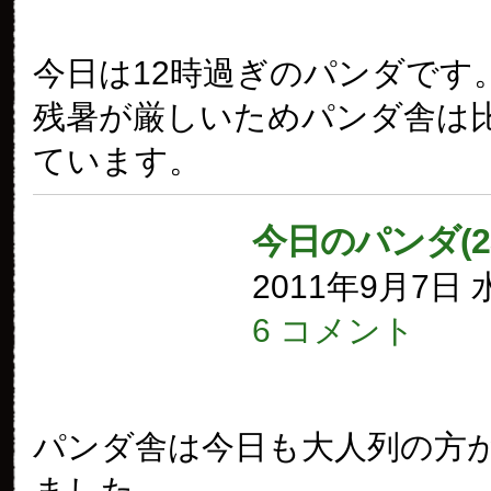
今日は12時過ぎのパンダです
残暑が厳しいためパンダ舎は
ています。
今日のパンダ(2
2011年9月7日
6 コメント
パンダ舎は今日も大人列の方
ました。