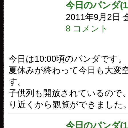
今日のパンダ(1
2011年9月2日
8 コメント
今日は10:00頃のパンダです。
夏休みが終わって今日も大変
す。
子供列も開放されているので
り近くから観覧ができました
今日のパンダ(1