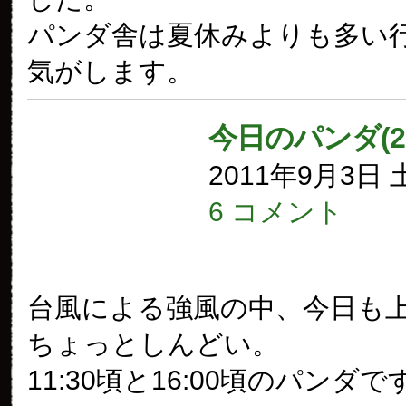
パンダ舎は夏休みよりも多い
気がします。
今日のパンダ(2
2011年9月3日
6 コメント
台風による強風の中、今日も
ちょっとしんどい。
11:30頃と16:00頃のパンダで