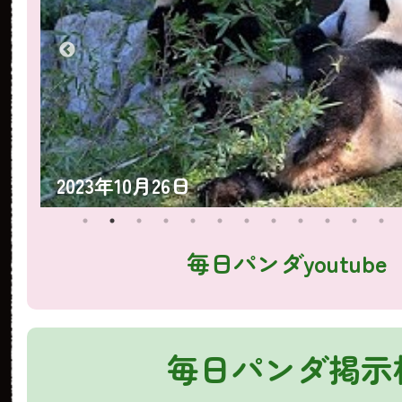
2023年10月25日
毎日パンダyoutube
毎日パンダ掲示