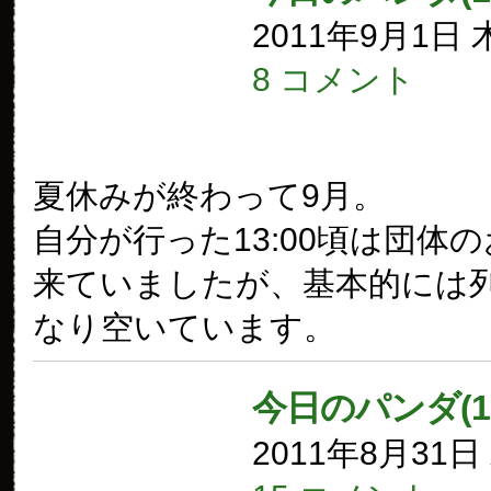
2011年9月1日
8 コメント
夏休みが終わって9月。
自分が行った13:00頃は団体
来ていましたが、基本的には
なり空いています。
今日のパンダ(1
2011年8月31