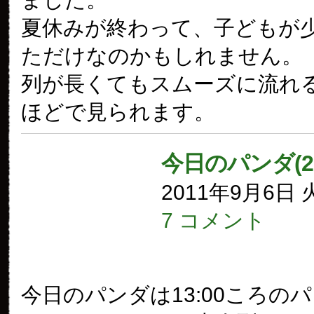
夏休みが終わって、子どもが
ただけなのかもしれません。
列が長くてもスムーズに流れ
ほどで見られます。
今日のパンダ(2
2011年9月6日
7 コメント
今日のパンダは13:00ころの