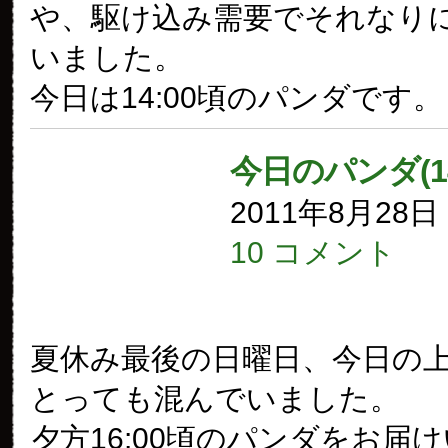
や、駆け込み需要でそれなり
いました。
今日は14:00頃のパンダです。
今日のパンダ(1
2011年8月28
10 コメント
夏休み最後の日曜日、今日の
とっても混んでいました。
夕方16:00頃のパンダをお届