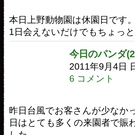
本日上野動物園は休園日です
1日会えないだけでもちょっ
今日のパンダ(2
2011年9月4日
6 コメント
昨日台風でお客さんが少なか
日はとても多くの来園者で賑
した。