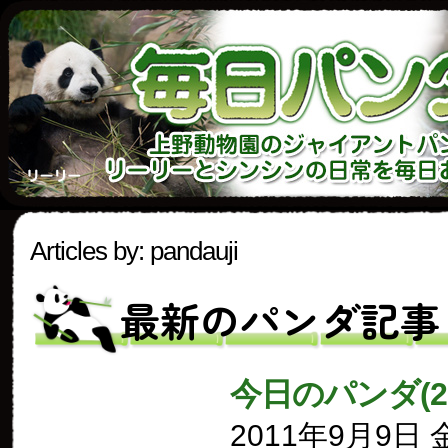
Articles by: pandauji
最新のパンダ記事
今日のパンダ(2
2011年9月9日