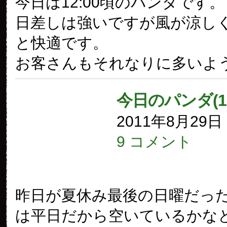
今日は12:00頃のパンダです。
日差しは強いですが風が涼し
と快適です。
お客さんもそれなりに多いよ
今日のパンダ(1
2011年8月29
9 コメント
昨日が夏休み最後の日曜だっ
は平日だから空いているかな