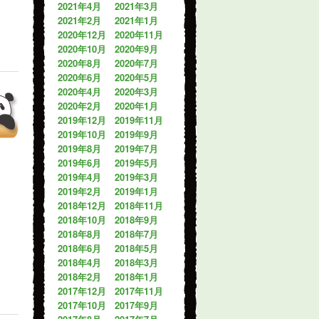
2021年4月
2021年3月
2021年2月
2021年1月
2020年12月
2020年11月
2020年10月
2020年9月
2020年8月
2020年7月
2020年6月
2020年5月
2020年4月
2020年3月
2020年2月
2020年1月
2019年12月
2019年11月
2019年10月
2019年9月
2019年8月
2019年7月
2019年6月
2019年5月
2019年4月
2019年3月
2019年2月
2019年1月
2018年12月
2018年11月
2018年10月
2018年9月
2018年8月
2018年7月
2018年6月
2018年5月
2018年4月
2018年3月
2018年2月
2018年1月
2017年12月
2017年11月
2017年10月
2017年9月