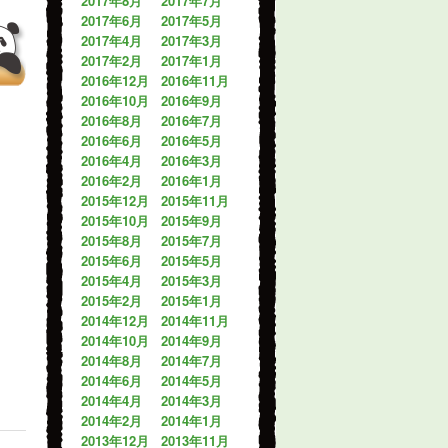
2017年8月
2017年7月
2017年6月
2017年5月
2017年4月
2017年3月
2017年2月
2017年1月
2016年12月
2016年11月
2016年10月
2016年9月
2016年8月
2016年7月
2016年6月
2016年5月
2016年4月
2016年3月
2016年2月
2016年1月
2015年12月
2015年11月
2015年10月
2015年9月
2015年8月
2015年7月
2015年6月
2015年5月
2015年4月
2015年3月
2015年2月
2015年1月
2014年12月
2014年11月
2014年10月
2014年9月
2014年8月
2014年7月
2014年6月
2014年5月
2014年4月
2014年3月
2014年2月
2014年1月
2013年12月
2013年11月