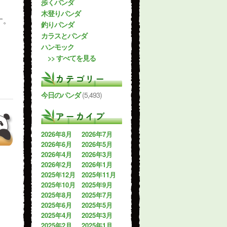
歩くパンダ
木登りパンダ
す。
釣りパンダ
カラスとパンダ
ハンモック
>> すべてを見る
カテゴリー
今日のパンダ
(5,493)
アーカイブ
2026年8月
2026年7月
2026年6月
2026年5月
2026年4月
2026年3月
2026年2月
2026年1月
2025年12月
2025年11月
2025年10月
2025年9月
2025年8月
2025年7月
2025年6月
2025年5月
2025年4月
2025年3月
2025年2月
2025年1月