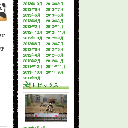
2013年10月
2013年9月
2013年8月
2013年7月
2013年6月
2013年5月
2013年4月
2013年3月
2013年2月
2013年1月
2012年12月
2012年11月
列に
2012年10月
2012年9月
2012年8月
2012年7月
2012年6月
2012年5月
変
2012年4月
2012年3月
2012年2月
2012年1月
2011年12月
2011年11月
2011年10月
2011年9月
2011年8月
トピックス
2016年7月3日