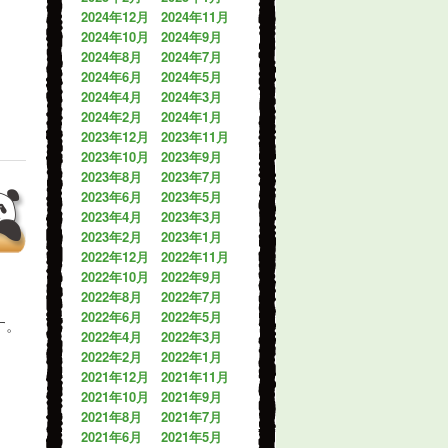
2024年12月
2024年11月
2024年10月
2024年9月
2024年8月
2024年7月
2024年6月
2024年5月
2024年4月
2024年3月
2024年2月
2024年1月
2023年12月
2023年11月
2023年10月
2023年9月
2023年8月
2023年7月
2023年6月
2023年5月
2023年4月
2023年3月
2023年2月
2023年1月
2022年12月
2022年11月
2022年10月
2022年9月
2022年8月
2022年7月
2022年6月
2022年5月
す。
2022年4月
2022年3月
2022年2月
2022年1月
2021年12月
2021年11月
2021年10月
2021年9月
2021年8月
2021年7月
2021年6月
2021年5月