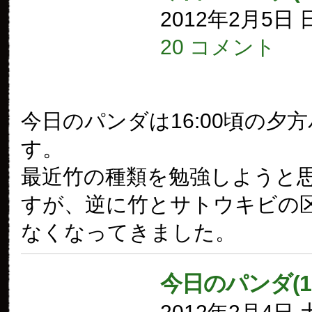
2012年2月5日
20 コメント
今日のパンダは16:00頃の夕
す。
最近竹の種類を勉強しようと
すが、逆に竹とサトウキビの
なくなってきました。
今日のパンダ(1