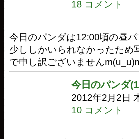
18 コメント
今日のパンダは12:00頃の昼
少ししかいられなかったため
で申し訳ございませんm(u_u)
今日のパンダ(1
2012年2月2日
10 コメント