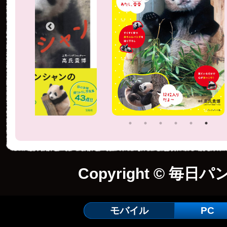
Copyright © 毎日パ
モバイル
PC