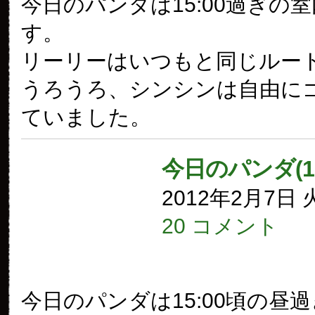
今日のパンダは15:00過ぎの
す。
リーリーはいつもと同じルー
うろうろ、シンシンは自由に
ていました。
今日のパンダ(1
2012年2月7日
20 コメント
今日のパンダは15:00頃の昼