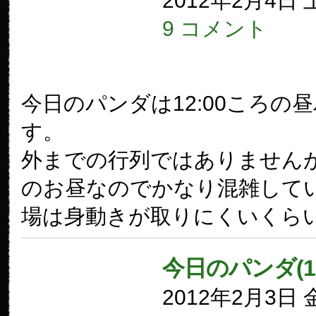
2012年2月4日
9 コメント
今日のパンダは12:00ころの
す。
外までの行列ではありません
のお昼なのでかなり混雑して
場は身動きが取りにくいくら
今日のパンダ(1
2012年2月3日