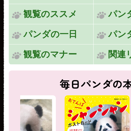
観覧のススメ
パン
パンダの一日
パン
観覧のマナー
関連
毎日パンダの