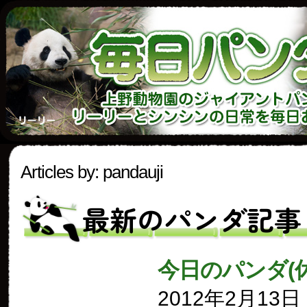
Articles by: pandauji
最新のパンダ記事
今日のパンダ(
2012年2月13