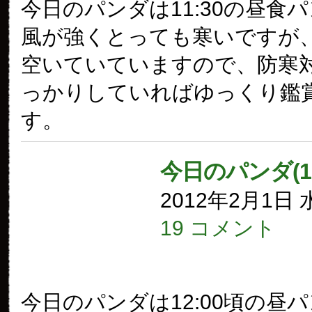
今日のパンダは11:30の昼食
風が強くとっても寒いですが
空いていていますので、防寒
っかりしていればゆっくり鑑
す。
今日のパンダ(1
2012年2月1日
19 コメント
今日のパンダは12:00頃の昼