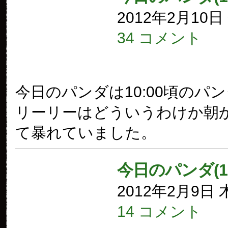
2012年2月10
34 コメント
今日のパンダは10:00頃のパ
リーリーはどういうわけか朝
て暴れていました。
今日のパンダ(1
2012年2月9日
14 コメント