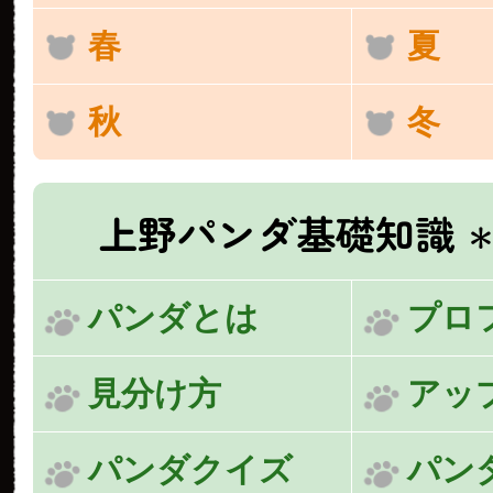
春
夏
秋
冬
上野パンダ基礎知識
＊
パンダとは
プロ
見分け方
アッ
パンダクイズ
パン