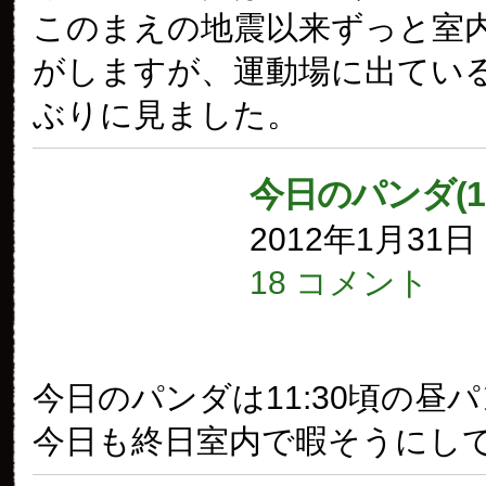
このまえの地震以来ずっと室
がしますが、運動場に出てい
ぶりに見ました。
今日のパンダ(1
2012年1月31
18 コメント
今日のパンダは11:30頃の昼
今日も終日室内で暇そうにし