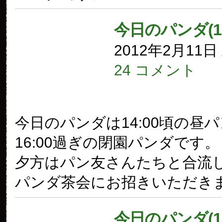
今日のパンダ(1
2012年2月11
24 コメント
今日のパンダは14:00頃の昼
16:00過ぎの閉園パンダです。
夕方はパン友さんたちと合流
パンダ茶会にお招きいただき
今日のパンダ(1