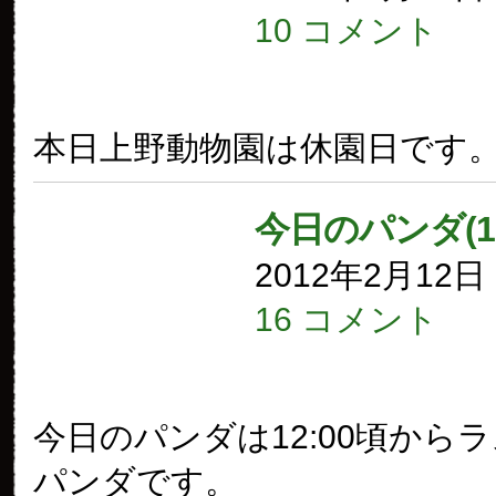
10 コメント
本日上野動物園は休園日です
今日のパンダ(1
2012年2月12
16 コメント
今日のパンダは12:00頃から
パンダです。