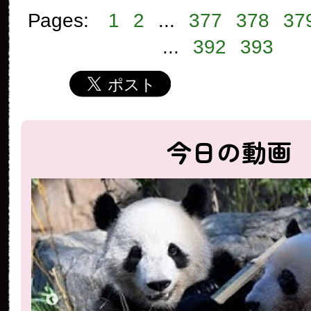
Pages:
1
2
...
377
378
37
...
392
393
今日の動画