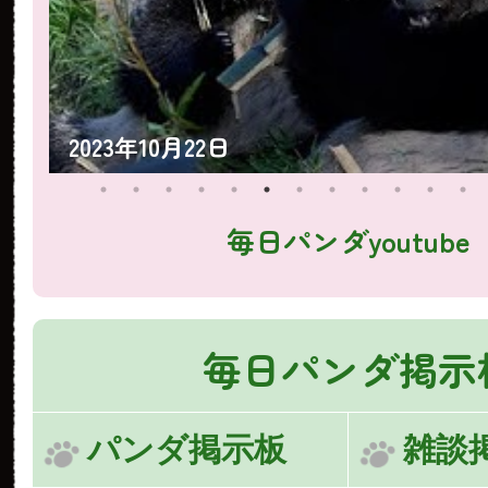
2023年10月22日
毎日パンダyoutube
毎日パンダ掲示
パンダ掲示板
雑談