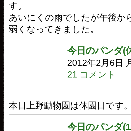
す。
あいにくの雨でしたが午後か
弱くなってきました。
今日のパンダ(
2012年2月6日
21 コメント
本日上野動物園は休園日です
今日のパンダ(1