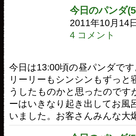
今日のパンダ(5
2011年10月14
4 コメント
今日は13:00頃の昼パンダです
リーリーもシンシンもずっと
うしたものかと思ったのです
ーはいきなり起き出してお風
いました。お客さんみんな大