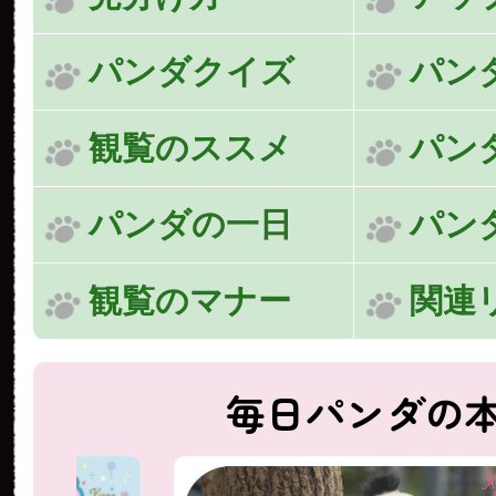
パンダクイズ
パン
観覧のススメ
パン
パンダの一日
パン
観覧のマナー
関連
毎日パンダの