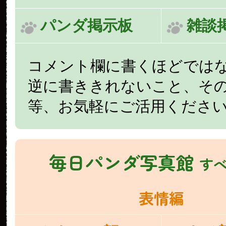
パンダ掲示板
雑談
コメント欄に書くほどでは
逆に書ききれないこと、そ
等、お気軽にご活用くださ
毎日パンダ写真館
す
表情編