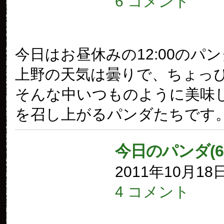
6 コメント
今日はお昼休みの12:00のパ
上野の天気は曇りで、ちょっ
そんな中いつものように美味
を召し上がるパンダたちです
今日のパンダ(6
2011年10月18
4 コメント