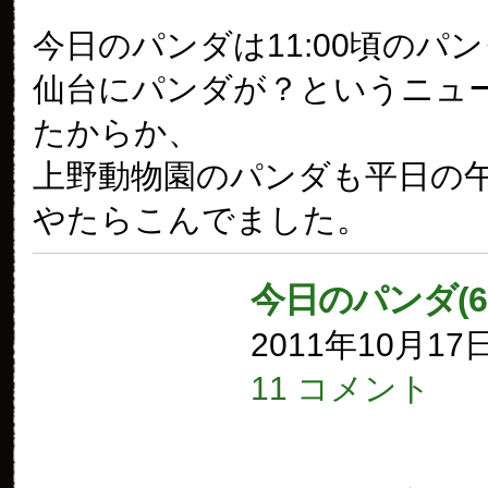
今日のパンダは11:00頃のパ
仙台にパンダが？というニュ
たからか、
上野動物園のパンダも平日の
やたらこんでました。
今日のパンダ(6
2011年10月17
11 コメント