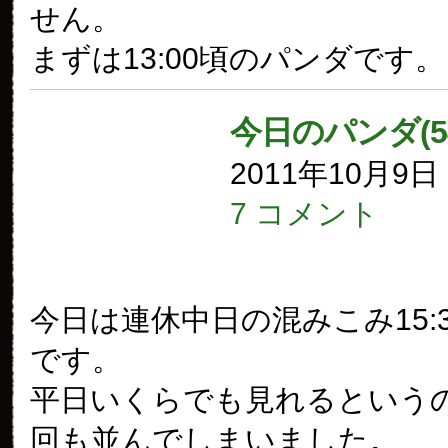
せん。
まずは13:00頃のパンダです。
今日のパンダ(5
2011年10月9
7 コメント
今日は連休中日の混みこみ15:
です。
平日いくらでも見れるというの
回も並んでしまいました。