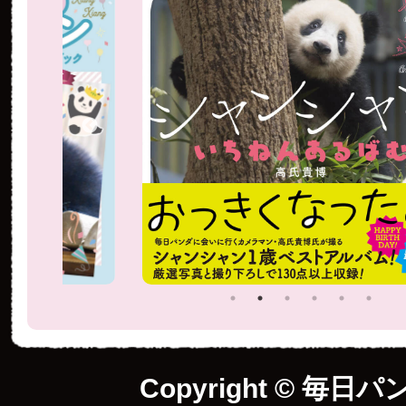
Copyright © 毎日パ