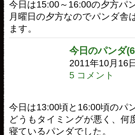
今日は15:00～16:00の夕方
月曜日の夕方なのでパンダ舎
ます。
今日のパンダ(6
2011年10月16
5 コメント
今日は13:00頃と16:00頃の
どうもタイミングが悪く、何
寝ているパンダでした。