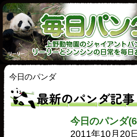
今日のパンダ
最新のパンダ記事
今日のパンダ(6
2011年10月20