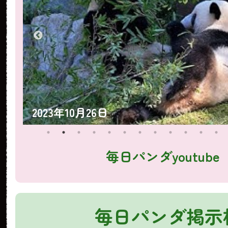
2023年10月25日
毎日パンダyoutube
毎日パンダ掲示