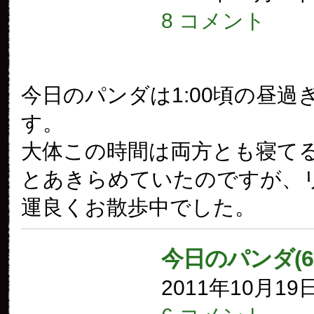
8 コメント
今日のパンダは1:00頃の昼過
す。
大体この時間は両方とも寝て
とあきらめていたのですが、
運良くお散歩中でした。
今日のパンダ(6
2011年10月19