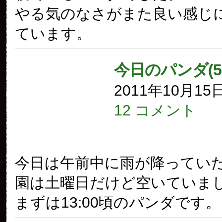
やる気のなさがまた良い感じ
ています。
今日のパンダ(5
2011年10月15
12 コメント
今日は午前中に雨が降ってい
園は土曜日だけど空いていま
まずは13:00頃のパンダです。