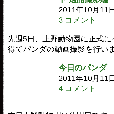
2011年10月11
3 コメント
先週5日、上野動物園に正式に
得てパンダの動画撮影を行い
今日のパンダ
2011年10月11
4 コメント