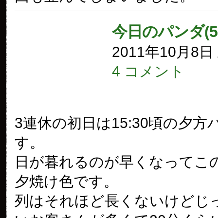
今日のパンダ(5
2011年10月8
4 コメント
3連休の初日は15:30頃の夕方
す。
日が暮れるのが早くなってこ
夕焼け色です。
列はそれほど長くないけどじ