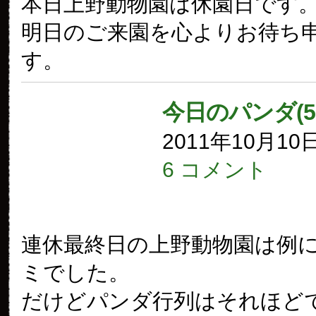
本日上野動物園は休園日です
明日のご来園を心よりお待ち
す。
今日のパンダ(5
2011年10月10
6 コメント
連休最終日の上野動物園は例
ミでした。
だけどパンダ行列はそれほど