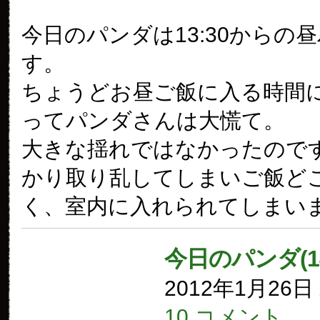
今日のパンダは13:30からの
す。
ちょうどお昼ご飯に入る時間
ってパンダさんは大慌て。
大きな揺れではなかったので
かり取り乱してしまいご飯ど
く、室内に入れられてしまい
今日のパンダ(1
2012年1月26
10 コメント