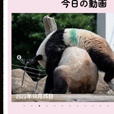
今日の動画
2023年10月25日