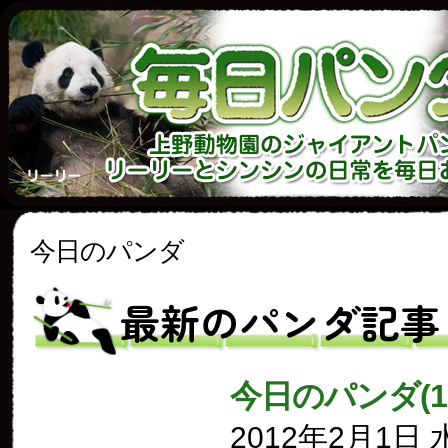
今日のパンダ
最新のパンダ記事
今日のパンダ(1
2012年2月1日