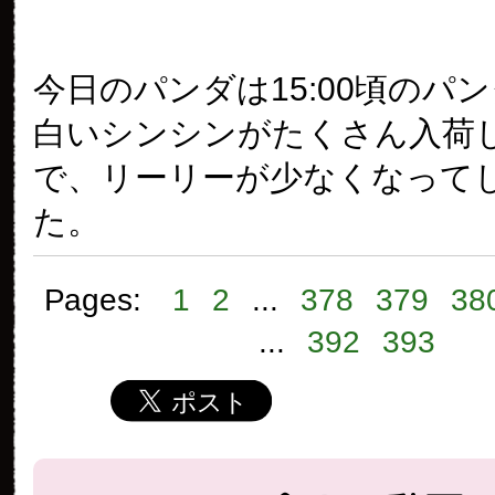
今日のパンダは15:00頃のパ
白いシンシンがたくさん入荷
で、リーリーが少なくなって
た。
Pages:
1
2
...
378
379
38
...
392
393