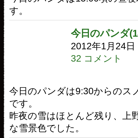
す。
今日のパンダ(1
2012年1月24
32 コメント
今日のパンダは9:30からのス
です。
昨夜の雪はほとんど残り、上
な雪景色でした。