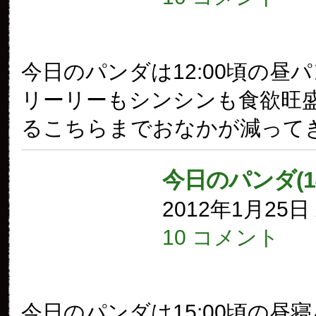
今日のパンダは12:00頃の昼
リーリーもシンシンも食欲旺
るこちらまでおなかが減って
今日のパンダ(1
2012年1月25
10 コメント
今日のパンダは15:00頃の昼