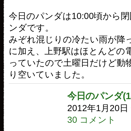
今日のパンダは10:00頃から
ンダです。
みぞれ混じりの冷たい雨が降
に加え、上野駅はほとんどの
っていたので土曜日だけど動
り空いていました。
今日のパンダ(1
2012年1月20
30 コメント