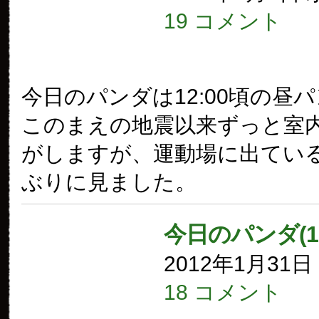
19 コメント
今日のパンダは12:00頃の昼
このまえの地震以来ずっと室
がしますが、運動場に出てい
ぶりに見ました。
今日のパンダ(1
2012年1月31
18 コメント