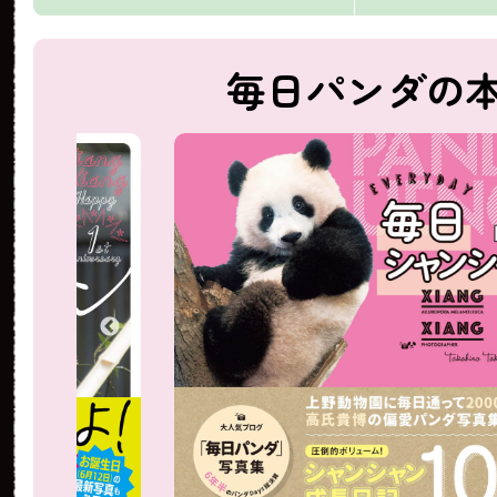
毎日パンダの