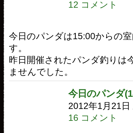
12 コメント
今日のパンダは15:00からの
す。
昨日開催されたパンダ釣りは
ませんでした。
今日のパンダ(1
2012年1月21
16 コメント