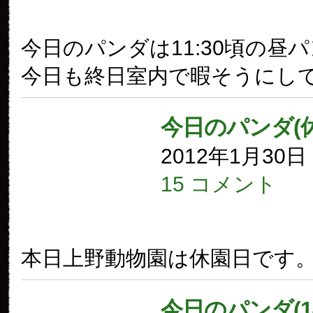
今日のパンダは11:30頃の昼
今日も終日室内で暇そうにし
今日のパンダ(
2012年1月30
15 コメント
本日上野動物園は休園日です
今日のパンダ(1