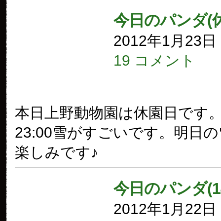
今日のパンダ(
2012年1月23
19 コメント
本日上野動物園は休園日です
23:00雪がすごいです。明日
楽しみです♪
今日のパンダ(1
2012年1月22