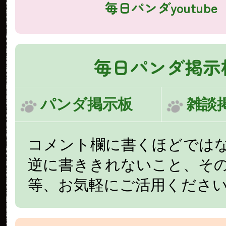
毎日パンダyoutube
毎日パンダ掲示
パンダ掲示板
雑談
コメント欄に書くほどでは
逆に書ききれないこと、そ
等、お気軽にご活用くださ