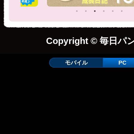
Copyright © 毎日パ
モバイル
PC