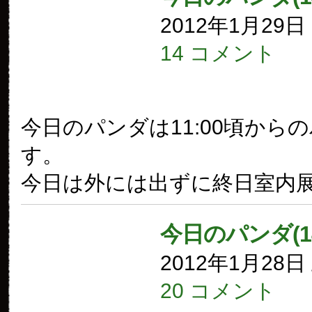
2012年1月29
14 コメント
今日のパンダは11:00頃から
す。
今日は外には出ずに終日室内
今日のパンダ(1
2012年1月28
20 コメント