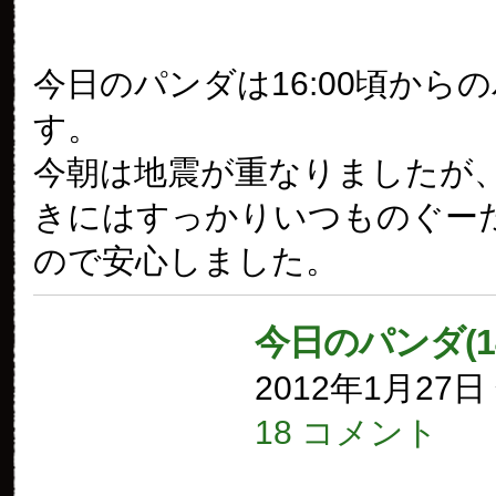
今日のパンダは16:00頃から
す。
今朝は地震が重なりましたが
きにはすっかりいつものぐー
ので安心しました。
今日のパンダ(1
2012年1月27
18 コメント