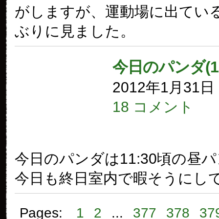
がしますが、運動場に出てい
ぶりに見ました。
今日のパンダ(1
2012年1月31
18 コメント
今日のパンダは11:30頃の昼
今日も終日室内で暇そうにし
Pages:
1
2
...
377
378
37