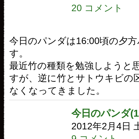
20 コメント
今日のパンダは16:00頃の夕
す。
最近竹の種類を勉強しようと
すが、逆に竹とサトウキビの
なくなってきました。
今日のパンダ(1
2012年2月4日
9 コメント