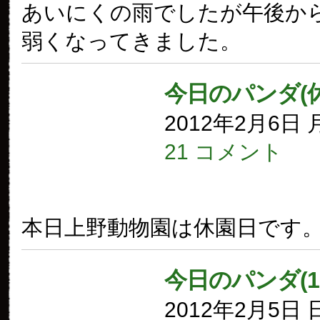
あいにくの雨でしたが午後か
弱くなってきました。
今日のパンダ(
2012年2月6日
21 コメント
本日上野動物園は休園日です
今日のパンダ(1
2012年2月5日