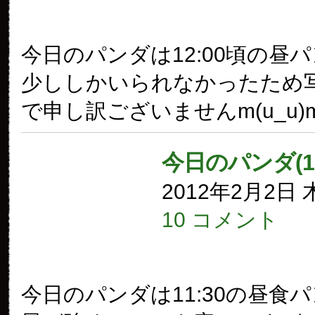
今日のパンダは12:00頃の昼
少ししかいられなかったため
で申し訳ございませんm(u_u)
今日のパンダ(1
2012年2月2日
10 コメント
今日のパンダは11:30の昼食