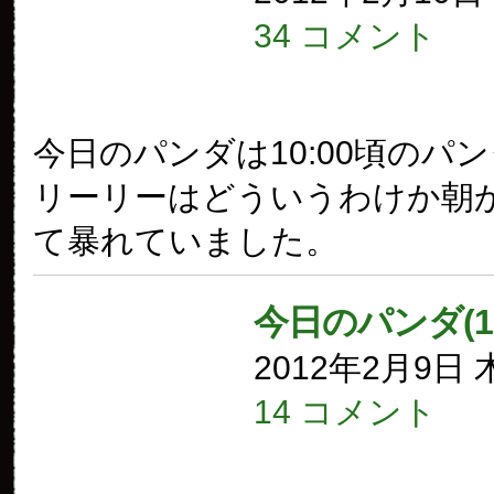
34 コメント
今日のパンダは10:00頃のパ
リーリーはどういうわけか朝
て暴れていました。
今日のパンダ(1
2012年2月9日
14 コメント