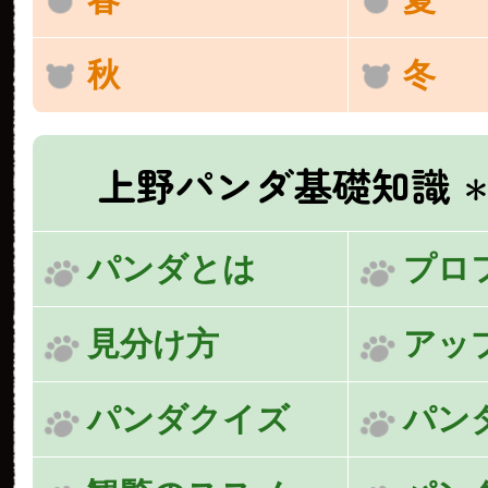
秋
冬
上野パンダ基礎知識
＊
パンダとは
プロ
見分け方
アッ
パンダクイズ
パン