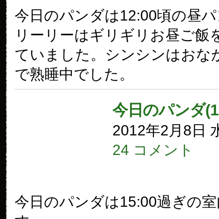
今日のパンダは12:00頃の昼
リーリーはギリギリお昼ご飯
ていました。シンシンはおな
で熟睡中でした。
今日のパンダ(1
2012年2月8日
24 コメント
今日のパンダは15:00過ぎの