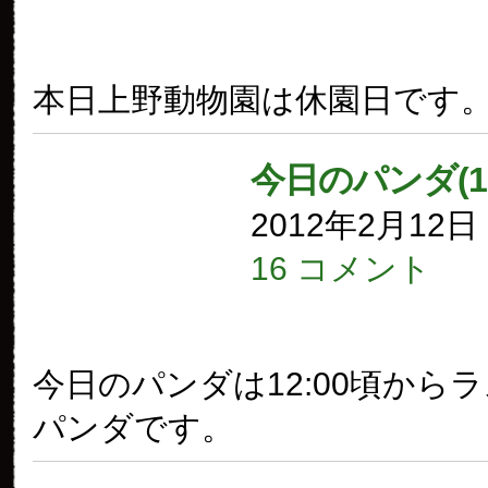
本日上野動物園は休園日です
今日のパンダ(1
2012年2月12
16 コメント
今日のパンダは12:00頃から
パンダです。