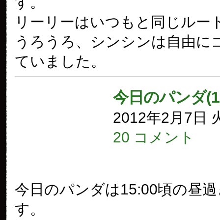
す。
リーリーはいつもと同じルー
うろうろ、シンシンは自由に
ていました。
今日のパンダ(1
2012年2月7日
20 コメント
今日のパンダは15:00頃の昼
す。