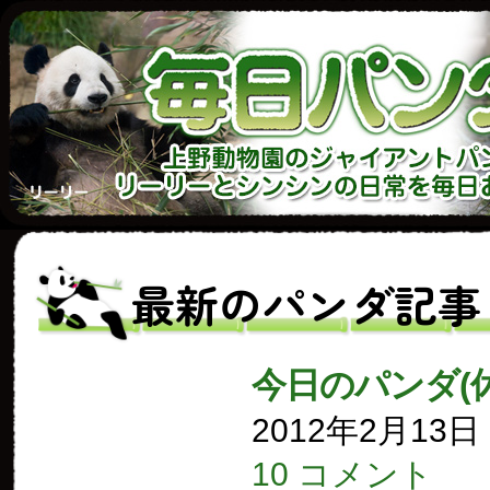
最新のパンダ記事
今日のパンダ(
2012年2月13
10 コメント