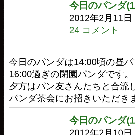
今日のパンダ(1
2012年2月11
24 コメント
今日のパンダは14:00頃の昼
16:00過ぎの閉園パンダです。
夕方はパン友さんたちと合流
パンダ茶会にお招きいただき
今日のパンダ(1
2012年2月10