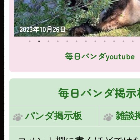
2023年10月25日
毎日パンダyoutube
毎日パンダ掲示
パンダ掲示板
雑談