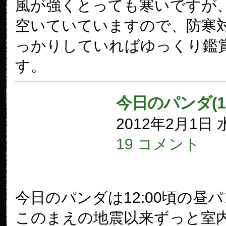
風が強くとっても寒いですが
空いていていますので、防寒
っかりしていればゆっくり鑑
す。
今日のパンダ(1
2012年2月1日
19 コメント
今日のパンダは12:00頃の昼
このまえの地震以来ずっと室