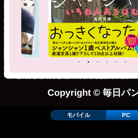
Copyright © 毎日パ
モバイル
PC