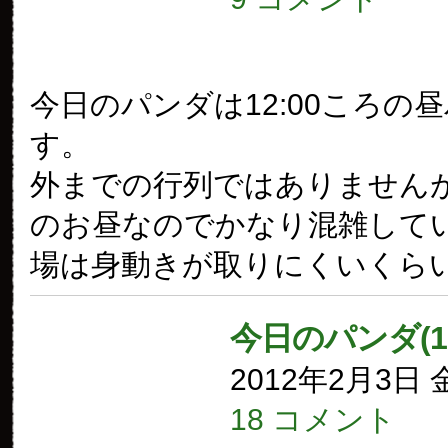
今日のパンダは12:00ころの
す。
外までの行列ではありません
のお昼なのでかなり混雑して
場は身動きが取りにくいくら
今日のパンダ(1
2012年2月3日
18 コメント